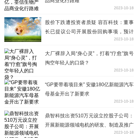
品商业化行路难
2023-10-18
股价下跌遭投资者质疑 容百科技：董事
长已提议公司开展股份回购事项，预计
2023-10-18
Q3迎来业绩拐点 | 直击业绩会
大厂裸辞入局“身心灵”，打着“疗愈”旗号
掏空年轻人的口袋？
2023-10-18
“GP要带着项目来” 安徽180亿新能源汽车
母基金开出了新要求
2023-10-18
鼎智科技出资510万元设立控股子公司：
开展新能源领域电机的研发、制造及推广
2023-10-18