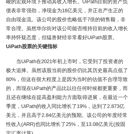
峻的宏观环境下推动其收入增长。UiPath目前的资产负
债表非常强劲，净现金为18亿美元，并正在产生正的
自由现金流。该公司的股价也略低于7倍的销售额，非
常合理。虽然华尔街对该公司能否维持目前的收入增长
率持怀疑态度，但猛兽财经非常看好UiPath股票。
UiPath股票的关键指标
当UiPath在2021年初上市时，它受到了投资者的
极大追捧。虽然该股当前的股价仍比其历史最高点低了
80%，但这在很大程度上是因为当时的估值不合理导致
的，而现在UiPath的产品比以往任何时候都更重要，而
且还在继续在提高盈利能力方面取得进展，在最近一个
季度，UiPath的收入同比增长了19%，达到了2.873亿
美元，并且高于2.84亿美元的预期。该公司的年度经常
性收入(ARR)也同比增长了25%，至13.08亿美元(按固
定汇率计算)。