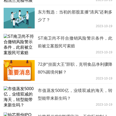
东方甄选：当初的那股直播“清风”还剩多
少了？
2023-10-19
ST南卫尚不符合撤销风险警示条件，此
前被立案股民可索赔
2023-10-19
72岁“挂面大王”辞职，克明食品净利骤降
80%困境何解？
2023-10-19
市值蒸发5000亿，业绩双减的海天，转
型能带来新生吗？
2023-10-19