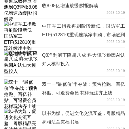
收8.08亿增速放缓|财报解读
2023-10-19
中证军工指数再刷阶段新低，国防军工
ETF(512810)重现连续净申购，市场底到
2023-10-19
了吗？
Q3净利润下降超八成 科大讯飞称因AI认
知大模型投入
2023-10-19
双十一“最低价”争夺战：预售抢跑、百亿
补贴、可退费会员 花样玩法齐上线
2023-10-19
以书为媒，促进文化交流互鉴，粤版精品
亮相法兰克福书展
2023-10-19