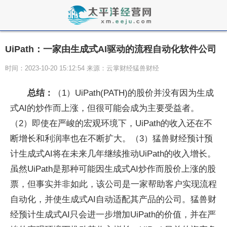
UiPath：一家由生成式AI驱动的流程自动化软件公司
时间：2023-10-20 15:12:54 来源：云掌财经猛兽财经
总结：
（1）UiPath(PATH)的股价并没有因为生成
式AI的炒作而上涨，但很可能会成为主要受益者。
（2）即使在严峻的宏观环境下，UiPath的收入还在不
断增长和利润率也在不断扩大。（3）猛兽财经预计预
计生成式AI将在未来几年继续推动UiPath的收入增长。
虽然UiPath是那种可能因生成式AI炒作而股价上涨的股
票，但事实并非如此，该公司是一家帮助客户实现流程
自动化，并使生成式AI自动适配其产品的公司。猛兽财
经预计生成式AI只会进一步增加UiPath的价值，并在严