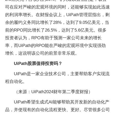
司在应对严峻的宏观环境的同时，还能够实现如此迅速
的利润率增长。在财报会议上，UiPath管理层指出，剩
余的履约义务同比增长了28%，达到了9.05亿美元，当
前的RPO同比增长了26.5%，达到了5.6亿美元。很多
投资者认为，RPO有助于预测一家公司未来的增长
率，而UiPath的RPO能在严峻的宏观环境中实现强劲
增长，这说明该公司的前景非常乐观。
UiPath股票值得投资吗？
UiPath是一家企业技术公司，主要帮助客户实现流
程自动化。
（来源：UiPath2024财年第二季度财报）
UiPath希望生成式AI能够帮助其开发新的自动化产
品，并使现有的自动化流程更快、更好。尽管很多公司