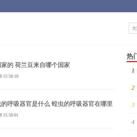
热
家的 荷兰豆来自哪个国家
1
8 15:58:10
2
的呼吸器官是什么 蝗虫的呼吸器官在哪里
3
8 15:58:01
4