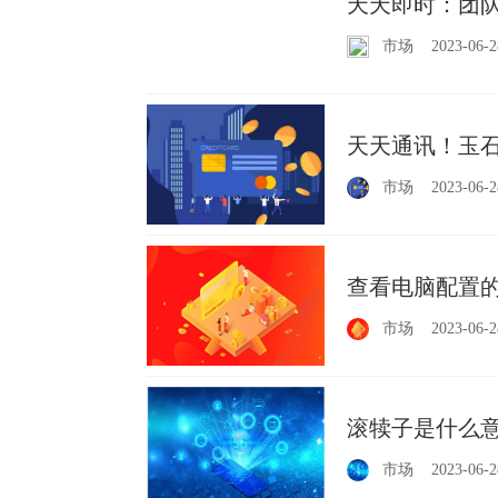
天天即时：团队
市场
2023-06-2
天天通讯！玉石
市场
2023-06-2
查看电脑配置的
市场
2023-06-2
滚犊子是什么意
市场
2023-06-2