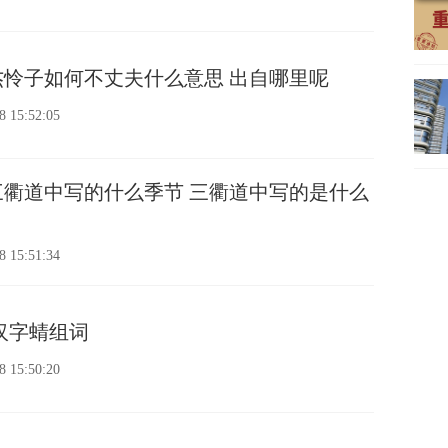
怜子如何不丈夫什么意思 出自哪里呢
8 15:52:05
衢道中写的什么季节 三衢道中写的是什么
8 15:51:34
汉字蜻组词
8 15:50:20