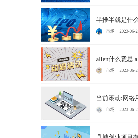
半推半就是什
市场
2023-06-2
allen什么意思 
市场
2023-06-2
当前滚动:网络
市场
2023-06-2
县城创业项目