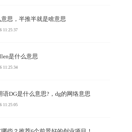
么意思，半推半就是啥意思
6 11:25:37
allen是什么意思
6 11:25:34
用语DG是什么意思?，dg的网络意思
6 11:25:05
有哪些？推荐6个前景好的创业项目！