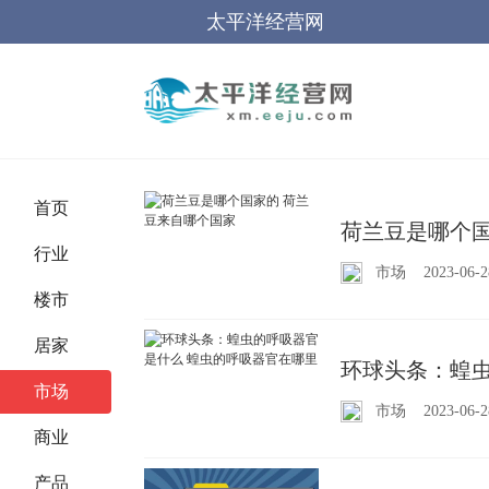
太平洋经营网
首页
荷兰豆是哪个国
行业
市场
2023-06-2
楼市
居家
环球头条：蝗虫
市场
市场
2023-06-2
商业
产品