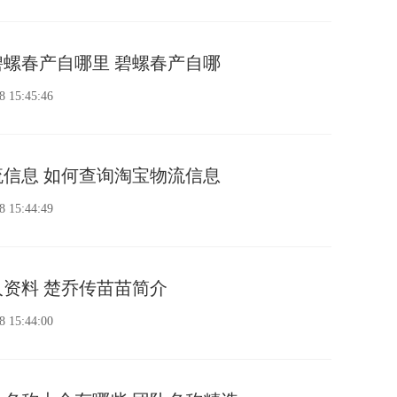
螺春产自哪里 碧螺春产自哪
8 15:45:46
信息 如何查询淘宝物流信息
8 15:44:49
资料 楚乔传苗苗简介
8 15:44:00