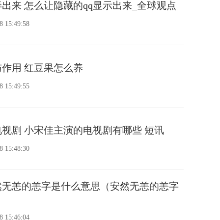
弄出来 怎么让隐藏的qq显示出来_全球观点
8 15:49:58
作用 红豆果怎么养
8 15:49:55
视剧 小宋佳主演的电视剧有哪些 短讯
8 15:48:30
然无恙的恙字是什么意思（安然无恙的恙字
8 15:46:04