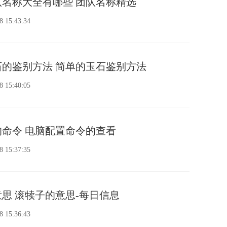
名称大全有哪些 团队名称精选
8 15:43:34
的鉴别方法 简单的玉石鉴别方法
8 15:40:05
命令 电脑配置命令的查看
8 15:37:35
思 滚犊子的意思-每日信息
8 15:36:43