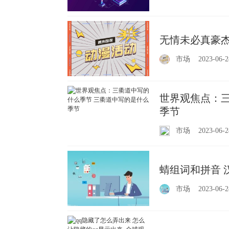
无情未必真豪杰
市场
2023-06-2
世界观焦点：三
季节
市场
2023-06-2
蜻组词和拼音 
市场
2023-06-2