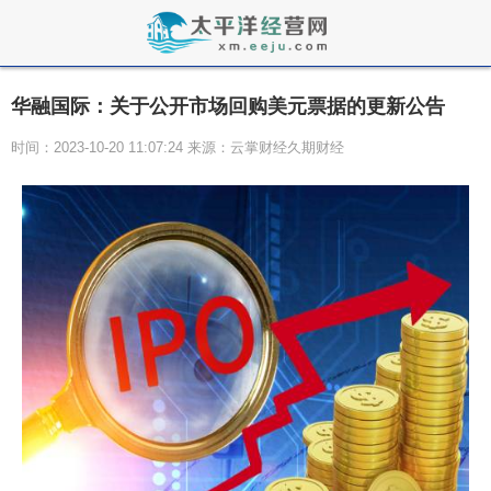
华融国际：关于公开市场回购美元票据的更新公告
时间：2023-10-20 11:07:24 来源：云掌财经久期财经