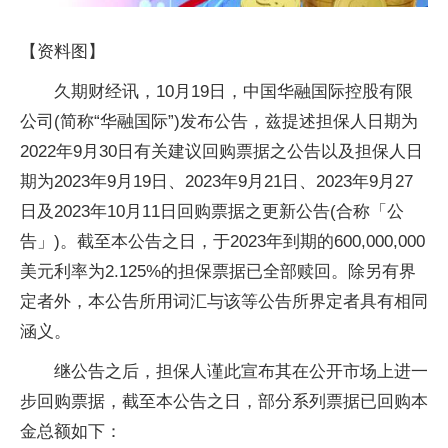
【资料图】
久期财经讯，10月19日，中国华融国际控股有限
公司(简称“华融国际”)发布公告，兹提述担保人日期为
2022年9月30日有关建议回购票据之公告以及担保人日
期为2023年9月19日、2023年9月21日、2023年9月27
日及2023年10月11日回购票据之更新公告(合称「公
告」)。截至本公告之日，于2023年到期的600,000,000
美元利率为2.125%的担保票据已全部赎回。除另有界
定者外，本公告所用词汇与该等公告所界定者具有相同
涵义。
继公告之后，担保人谨此宣布其在公开市场上进一
步回购票据，截至本公告之日，部分系列票据已回购本
金总额如下：