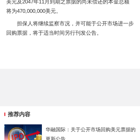
美元及2047年11月到期之票据的尚未偿还的本金总额
将为470,000,000美元。
担保人将继续监察市况，并可能于公开市场进一步
回购票据，将于适当时间另行刊发公告。
推荐内容
华融国际：关于公开市场回购美元票据的
更新公告