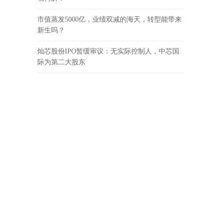
市值蒸发5000亿，业绩双减的海天，转型能带来
新生吗？
灿芯股份IPO暂缓审议：无实际控制人，中芯国
际为第二大股东