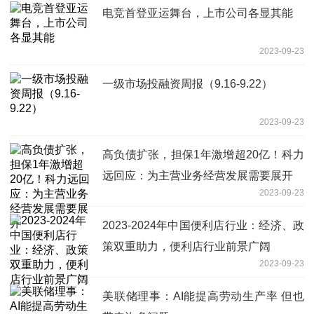
电竞首登亚运舞台，上市公司各显其能
2023-09-23
一级市场投融资周报（9.16-9.22）
2023-09-23
高负债扩张，担保1年激增超20亿！科力
远回应：为主营业务经营发展需要展开
2023-09-23
2023-2024年中国便利店行业：经济、政
策双重助力，便利店行业前景广阔
2023-09-23
美联储理事：AI能提高劳动生产率 但也