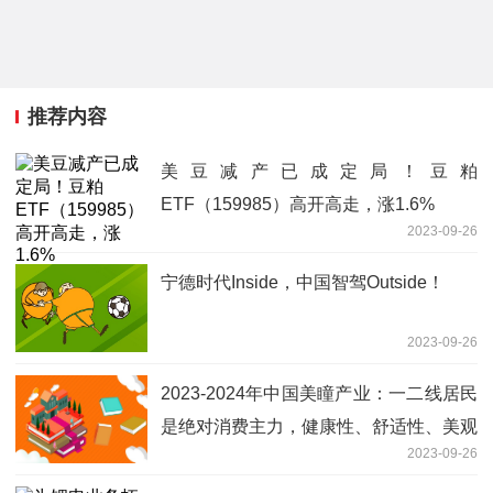
推荐内容
美豆减产已成定局！豆粕
ETF（159985）高开高走，涨1.6%
2023-09-26
宁德时代Inside，中国智驾Outside！
2023-09-26
2023-2024年中国美瞳产业：一二线居民
是绝对消费主力，健康性、舒适性、美观
2023-09-26
性成为重要发展趋势