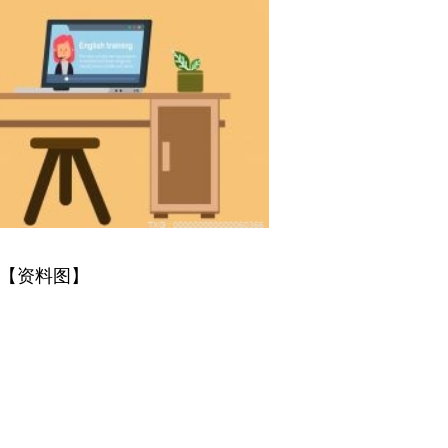
【资料图】