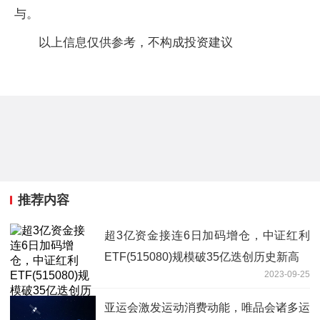
与。
以上信息仅供参考，不构成投资建议
推荐内容
超3亿资金接连6日加码增仓，中证红利
ETF(515080)规模破35亿迭创历史新高
2023-09-25
亚运会激发运动消费动能，唯品会诸多运