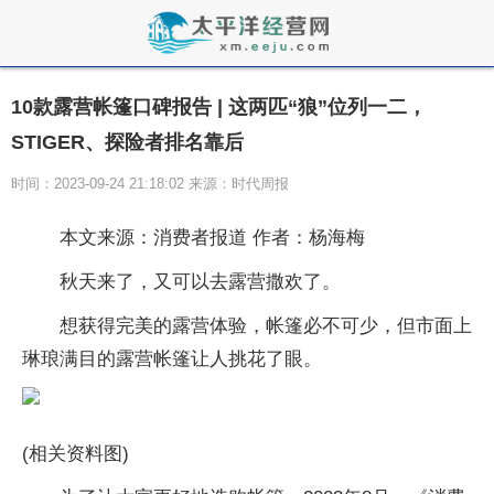
10款露营帐篷口碑报告 | 这两匹“狼”位列一二，
STIGER、探险者排名靠后
时间：2023-09-24 21:18:02 来源：时代周报
本文来源：消费者报道 作者：杨海梅
秋天来了，又可以去露营撒欢了。
想获得完美的露营体验，帐篷必不可少，但市面上
琳琅满目的露营帐篷让人挑花了眼。
(相关资料图)