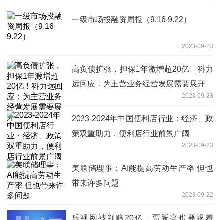
一级市场投融资周报（9.16-9.22）
2023-09-23
高负债扩张，担保1年激增超20亿！科力
远回应：为主营业务经营发展需要展开
2023-09-23
2023-2024年中国便利店行业：经济、政
策双重助力，便利店行业前景广阔
2023-09-23
美联储理事：AI能提高劳动生产率 但也
带来许多问题
2023-09-22
乐视网被判赔20亿，贾跃亭也要跟着