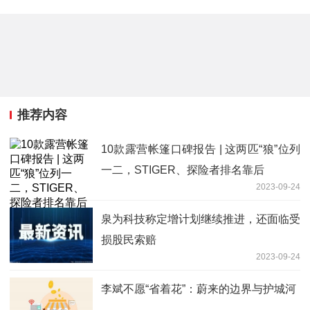
推荐内容
10款露营帐篷口碑报告 | 这两匹“狼”位列
一二，STIGER、探险者排名靠后
2023-09-24
泉为科技称定增计划继续推进，还面临受
损股民索赔
2023-09-24
李斌不愿“省着花”：蔚来的边界与护城河