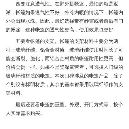
四要注意透气性。在野外搭帐篷，最怕的就是返
潮，帐篷如果透气性不好，外冷内暖的情况下，帐篷内
外会出现水珠。因此，最好选择带有纱窗或者前后有门
的帐篷，这种帐篷的透气性更高，使用效果也更好。
五要看帐篷的支架。帐篷的支架材料主要分为两
种：玻璃纤维、铝合金材质。玻璃纤维使用时间长了可
能会断裂、脆化，而铝合金材质的帐篷耐用性更高，但
价格会贵一些。如果不是资深露营者，可选择入门级的
玻璃纤维材质的帐篷。本次口碑涉及的帐篷产品，除了
个别没有标明材质，其余的基本都采用玻璃纤维作为支
架材料。
最后还要看帐篷的重量、外观、开门方式等，按个
人实际需求购买。