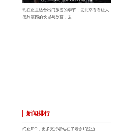
现在正是适合出门旅游的季节，去北京看看让人
感到震撼的长城与故宫，去
新闻排行
终止IPO，更多支持者站在了老乡鸡这边