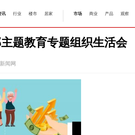
资讯
行业
楼市
居家
市场
商业
产品
观察
部主题教育专题组织生活会
新闻网