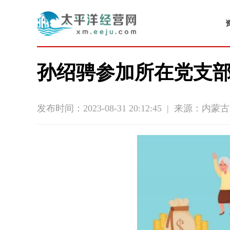
孙绍骋参加所在党支
发布时间：2023-08-31 20:12:45
|
来源：内蒙古