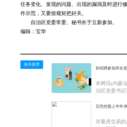
任务变化、发现的问题、出现的漏洞及时进行
作示范，又要按规矩把好关。
自治区党委常委、秘书长于立新参加。
编辑：宝华
关键词：
相关推荐
孙绍骋参加所在
本网讯(内蒙
治区党委书记
贝壳控股上半年净收
存量房交易的总