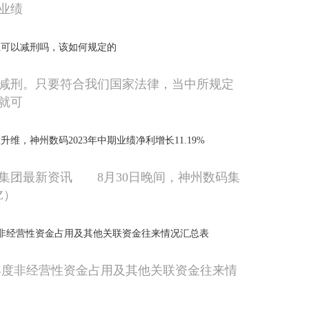
业绩
止可以减刑吗，该如何规定的
减刑。只要符合我们国家法律，当中所规定
就可
维，神州数码2023年中期业绩净利增长11.19%
集团最新资讯 8月30日晚间，神州数码集
SZ）
度非经营性资金占用及其他关联资金往来情况汇总表
年度非经营性资金占用及其他关联资金往来情