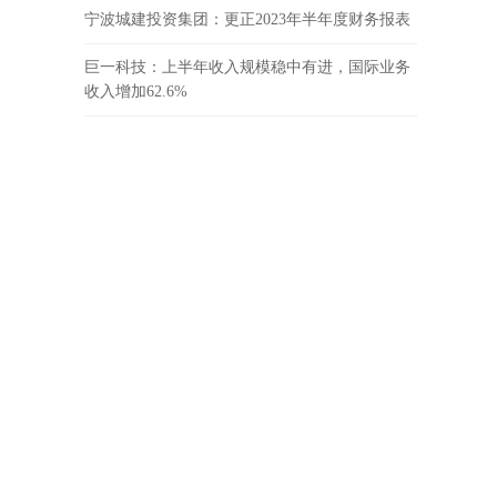
宁波城建投资集团：更正2023年半年度财务报表
巨一科技：上半年收入规模稳中有进，国际业务
收入增加62.6%