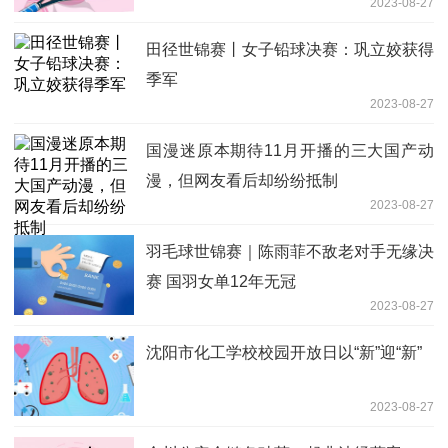
2023-08-27
愿服务总队三板桥乡分队简述)
田径世锦赛丨女子铅球决赛：巩立姣获得
季军
2023-08-27
国漫迷原本期待11月开播的三大国产动
漫，但网友看后却纷纷抵制
2023-08-27
羽毛球世锦赛｜陈雨菲不敌老对手无缘决
赛 国羽女单12年无冠
2023-08-27
沈阳市化工学校校园开放日以“新”迎“新”
2023-08-27