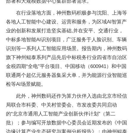
部署和大规模数据中心集群部署需求。
在行业落地方面，神州数码积极参与沈阳、上海等
各地人工智能中心建设、运营和服务，为区域AI智算产
业的创新和发展打造坚实基础,并在安平、交通行业，
中标多地智能AI识别项目，广泛服务于人脸识别、车辆
识别等一系列人工智能应用场景。报告期内，神州数码
旗下神州鲲泰系列产品先后中标税务行业四省市自治区
金税四期“全电”平台项目、中国移动（600941）和中国
联通两个超亿元服务器集采大单，并为能源行业智能巡
检等AI场景赋能。
此外，神州数码还作为算力伙伴入选由北京市经信
局联合市科委、中关村管委会、市发改委共同启动
的“北京市通用人工智能产业创新伙伴计划”（第二
批）；参与编写开放数据中心委员会近期发布的《中国
边缘计算产业生态研究与案例分析报告》；由神州鲲泰