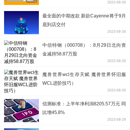
2023-08-30
最全面的中期改款 新款Cayenne将于9月
底到店交付
2023-08-30
中信特钢（000708）：8月29日北向资
金减持58.87万股
2023-08-30
魔兽世界wcl生存天赋 魔兽世界怀旧服
WCL进阶技巧）
2023-08-30
信测标准：上半年净利润8205.57万元 同
比增45.8%
2023-08-29