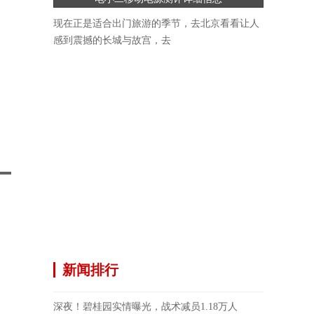
现在正是适合出门旅游的季节，去北京看看让人
感到震撼的长城与故宫，去
新闻排行
深夜！碧桂园实情曝光，战术减员1.18万人