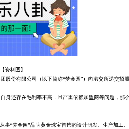
【资料图】
团股份有限公司（以下简称“梦金园”）向港交所递交招
园自身还存在毛利率不高，且严重依赖加盟商等问题，那
主要从事“梦金园”品牌黄金珠宝首饰的设计研发、生产加工、