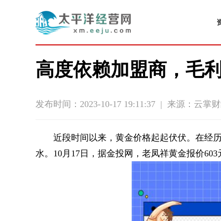
高度依赖加盟商，毛利
发布时间：2023-10-17 19:11:37
|
来源：云掌财
近段时间以来，黄金价格起起伏伏。在经历了
水。10月17日，据金投网，老凤祥黄金报价603