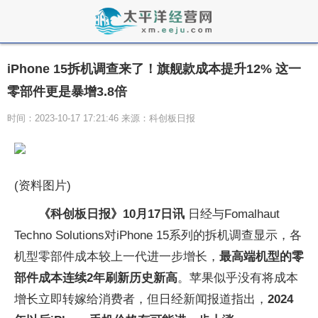
iPhone 15拆机调查来了！旗舰款成本提升12% 这一
零部件更是暴增3.8倍
时间：2023-10-17 17:21:46 来源：科创板日报
(资料图片)
《科创板日报》10月17日讯
日经与Fomalhaut
Techno Solutions对iPhone 15系列的拆机调查显示，各
机型零部件成本较上一代进一步增长，
最高端机型的零
部件成本连续2年刷新历史新高
。苹果似乎没有将成本
增长立即转嫁给消费者，但日经新闻报道指出，
2024