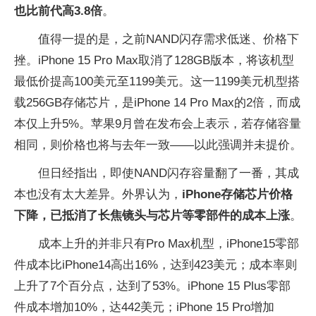
也比前代高3.8倍
。
值得一提的是，之前NAND闪存需求低迷、价格下
挫。iPhone 15 Pro Max取消了128GB版本，将该机型
最低价提高100美元至1199美元。这一1199美元机型搭
载256GB存储芯片，是iPhone 14 Pro Max的2倍，而成
本仅上升5%。苹果9月曾在发布会上表示，若存储容量
相同，则价格也将与去年一致——以此强调并未提价。
但日经指出，即使NAND闪存容量翻了一番，其成
本也没有太大差异。外界认为，
iPhone存储芯片价格
下降，已抵消了长焦镜头与芯片等零部件的成本上涨
。
成本上升的并非只有Pro Max机型，iPhone15零部
件成本比iPhone14高出16%，达到423美元；成本率则
上升了7个百分点，达到了53%。iPhone 15 Plus零部
件成本增加10%，达442美元；iPhone 15 Pro增加