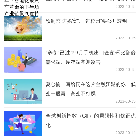
2023-10-15
向上
预制菜“进婚宴”、“进校园”要公开透明
2023-10-15
“寒冬”已过？9月手机出口金额环比翻倍
需求端、库存端齐迎改善
2023-10-15
夏心愉：写给同在这片金融江湖的你，低
处一股勇，高处不打飘
2023-10-15
全球创新指数（GII）的局限性和修正优
化
2023-10-14