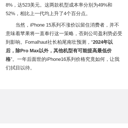
8%，达523美元。这两款机型成本率分别为49%和
52%，相比上一代均上升了4个百分点。
当然，iPhone 15系列不涨价以留住消费者，并不
意味着苹果将一直奉行这一策略，否则公司盈利势必受
到影响。Fomalhaut社长柏尾南壮预测，“
2024年以
后，除Pro Max以外，其他机型有可能提高最低价
格
”。一年后面世的iPhone16系列价格究竟如何，让我
们拭目以待。