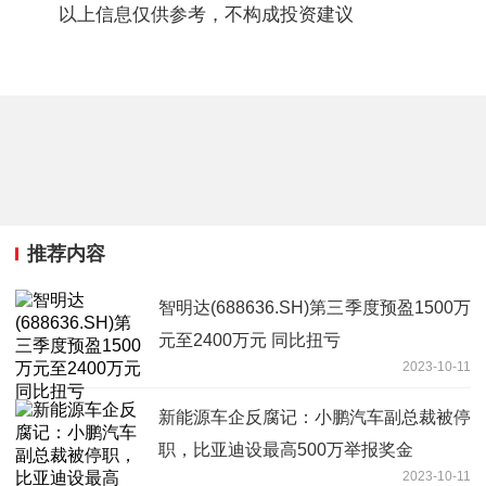
以上信息仅供参考，不构成投资建议
推荐内容
智明达(688636.SH)第三季度预盈1500万
元至2400万元 同比扭亏
2023-10-11
新能源车企反腐记：小鹏汽车副总裁被停
职，比亚迪设最高500万举报奖金
2023-10-11