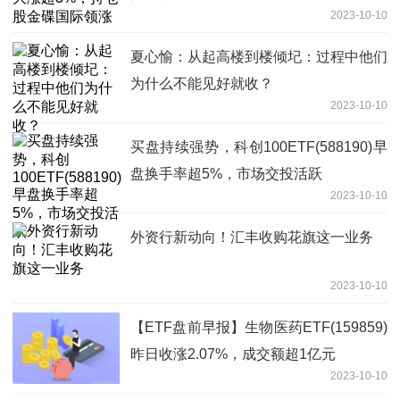
2023-10-10
夏心愉：从起高楼到楼倾圮：过程中他们
为什么不能见好就收？
2023-10-10
买盘持续强势，科创100ETF(588190)早
盘换手率超5%，市场交投活跃
2023-10-10
外资行新动向！汇丰收购花旗这一业务
2023-10-10
【ETF盘前早报】生物医药ETF(159859)
昨日收涨2.07%，成交额超1亿元
2023-10-10