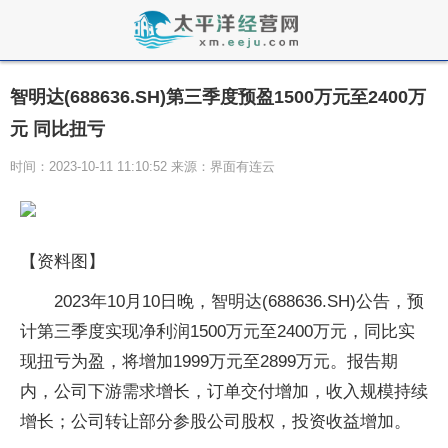
智明达(688636.SH)第三季度预盈1500万元至2400万
元 同比扭亏
时间：2023-10-11 11:10:52 来源：界面有连云
【资料图】
2023年10月10日晚，智明达(688636.SH)公告，预
计第三季度实现净利润1500万元至2400万元，同比实
现扭亏为盈，将增加1999万元至2899万元。报告期
内，公司下游需求增长，订单交付增加，收入规模持续
增长；公司转让部分参股公司股权，投资收益增加。