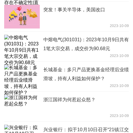
突发！事关半导体，美国改口
2023-10-09
中熔电气(301031)：2023年10月9日共有
1笔大宗交易，成交价为90.68元
2023-10-09
长城基金：多只产品更换基金经理后业绩
滑坡，持有人利益如何保护？
2023-10-09
浙江国祥为何惹起众怒？
2023-10-09
兴业银行：拟于10月10日召开“21镇江交