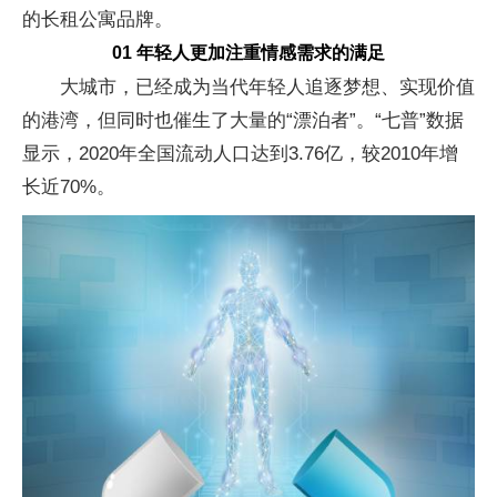
的长租公寓品牌。
01 年轻人更加注重情感需求的满足
大城市，已经成为当代年轻人追逐梦想、实现价值
的港湾，但同时也催生了大量的“漂泊者”。“七普”数据
显示，2020年全国流动人口达到3.76亿，较2010年增
长近70%。