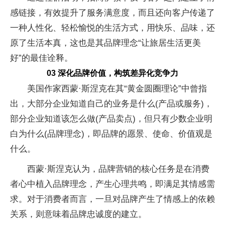
感链接，有效提升了服务满意度，而且还向客户传递了
一种人性化、轻松愉悦的生活方式，用快乐、品味，还
原了生活本真，这也是其品牌理念“让旅居生活更美
好”的最佳诠释。
03 深化品牌价值，构筑差异化竞争力
美国作家西蒙·斯涅克在其“黄金圆圈理论”中曾指
出，大部分企业知道自己的业务是什么(产品或服务)，
部分企业知道该怎么做(产品卖点)，但只有少数企业明
白为什么(品牌理念)，即品牌的愿景、使命、价值观是
什么。
西蒙·斯涅克认为，品牌营销的核心任务是在消费
者心中植入品牌理念，产生心理共鸣，即满足其情感需
求。对于消费者而言，一旦对品牌产生了情感上的依赖
关系，则意味着品牌忠诚度的建立。