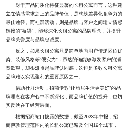
对于产品同质化特征显著的长租公寓而言，这种建
立在情感需求之上的品牌价值，是构筑差异化竞争力的
最佳途径。而社群活动，则是品牌与客户之间建立情感
链接的“桥梁”，能够深化长租公寓的品牌理念，并提升
品牌美誉度与品牌忠诚度。
反之，如果长租公寓只是简单地向用户传递区位优
势、装修风格等“硬实力”，虽然的确能够激发客户的消
费欲望，却很难唤起品牌认同感，这也是多数长租公寓
品牌难以实现盈利的重要原因之一。
借助社群活动，招商伊敦“让旅居生活更美好”的品
牌理念在客户心中不断深化，而品牌价值的提升，也切
实反映在了经营层面。
根据招商蛇口披露的数据，截至2023年中报，招
商伊敦管理范围内的长租公寓已遍及全国19个城市，