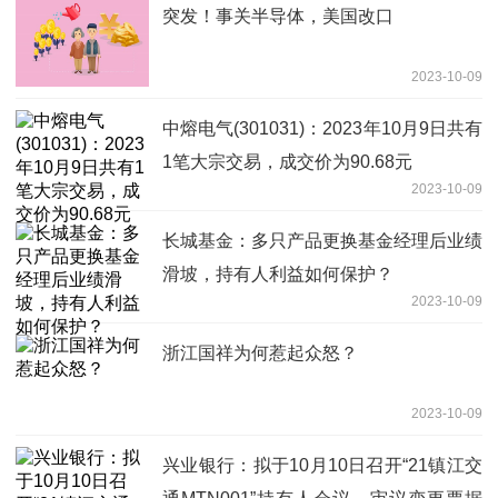
突发！事关半导体，美国改口
2023-10-09
中熔电气(301031)：2023年10月9日共有
1笔大宗交易，成交价为90.68元
2023-10-09
长城基金：多只产品更换基金经理后业绩
滑坡，持有人利益如何保护？
2023-10-09
浙江国祥为何惹起众怒？
2023-10-09
兴业银行：拟于10月10日召开“21镇江交