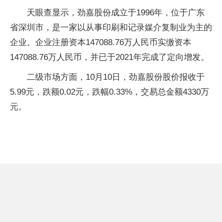
天眼查显示，劲嘉股份成立于1996年，位于广东
省深圳市，是一家以从事印刷和记录媒介复制业为主的
企业。企业注册资本147088.76万人民币实缴资本
147088.76万人民币，并已于2021年完成了定向增发。
二级市场方面，10月10日，劲嘉股份股价报收于
5.99元，跌额0.02元，跌幅0.33%，交易总金额4330万
元。