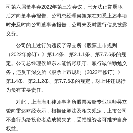
司第六届董事会2022年第三次会议，已无法正常履职
后才向董事会报告。公司总经理侯旭东在知悉上述事项
时未及时向公司董事会报告，公司未及时履行信息披露
义务。
公司的上述行为违反了深交所《股票上市规则
（2022年修订）》第1.4条、第2.1.1条、第7.7.6条的规
定。公司总经理侯旭东未能恪尽职守、履行诚信勤勉义
务，违反了深交所《股票上市规则（2022年修订）》
第1.4条、第2.1.2条、第7.7.6条的规定，对上述违规行
为负有重要责任。
对此，上海海汇律师事务所股票索赔专业律师吴立
骏向雷达财经表示，根据证券法及相关规定，上市公司
不当行为给投资者造成损失的，受损投资者可维护自身
权益。