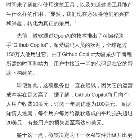
时间来了解如何使用这些工具，以及知道这些工具能产
生什么样的作用，“显然，我们现在必须将他们的兴奋
和兴趣，转化为真正的采用。”
先前，微软通过OpenAI的技术推出了AI编程助
手“Github Copilot”，深受编码人员的欢迎，全球超过
150万人使用过它。由于Github Copilot大幅减少了编程
所需的时间和精力，用户中接近一半的代码是在它的帮
助下构建的。
即便如此，这项服务也一直在赔钱，因为它的运营
成本实在是太高了。据了解，Github Copilot每月向个
人用户收费10美元，订阅一年则优惠为100美元。而据
知情人透露，每个用户每月给微软造成的平均损失超过
20美元，有些用户的损失甚至高达80美元。
鉴于这一点，微软决定为下一次AI软件升级开出更