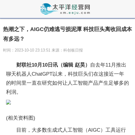
热潮之下，AIGC仍难逃亏损泥潭 科技巨头离收回成本
有多远？
时间：2023-10-10 23:13:51 来源：科创板日报
财联社10月10日讯（编辑 赵昊）
自去年11月推出
聊天机器人ChatGPT以来，科技巨头们在这接近一年
的时间里一直在研究如何让人工智能产品产生足够多的
利润。
(相关资料图)
目前，大多数生成式人工智能（AIGC）工具运行