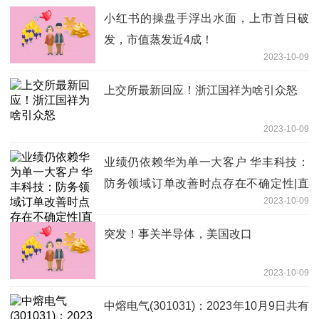
小红书的操盘手浮出水面，上市首日破
发，市值蒸发近4成！
2023-10-09
上交所最新回应！浙江国祥为啥引众怒
2023-10-09
业绩仍依赖华为单一大客户 华丰科技：
防务领域订单改善时点存在不确定性|直
2023-10-09
击业绩会
突发！事关半导体，美国改口
2023-10-09
中熔电气(301031)：2023年10月9日共有