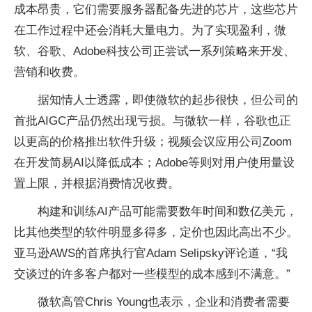
成本昂贵，它们需要服务器配备先进的芯片，这些芯片
在工作过程中还会消耗大量电力。为了实现盈利，微
软、谷歌、Adobe科技公司正尝试一系列策略来开发、
营销和收费。
据知情人士透露，即使微软的起步很快，但公司的
首批AIGC产品仍然出现亏损。与微软一样，谷歌也正
以更高的价格推出软件升级；视频会议应用公司Zoom
在开发简易AI以降低成本；Adobe等则对用户使用量设
置上限，并根据消费情况收费。
构建和训练AI产品可能需要数年时间和数亿美元，
比其他类型的软件明显多得多，定价也因此高出不少。
亚马逊AWS的首席执行官Adam Selipsky评论道，“我
交谈过的许多客户都对一些模型的成本感到不满意。”
微软高管Chris Young也表示，企业和消费者需要