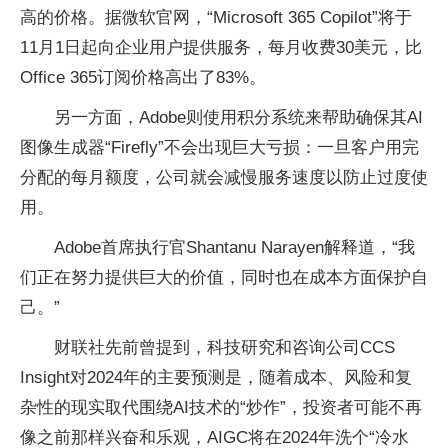
高的价格。据微软官网，“Microsoft 365 Copilot”将于
11月1日起向企业用户提供服务，每月收费30美元，比
Office 365订阅价格高出了83%。
另一方面，Adobe则使用积分系统来帮助确保其AI
图像生成器“Firefly”不会出现巨大亏损：一旦客户用完
分配的每月额度，公司就会减慢服务速度以防止过度使
用。
Adobe首席执行官Shantanu Narayen解释道，“我
们正在努力提供巨大的价值，同时也在成本方面保护自
己。”
财联社先前曾提到，科技研究和咨询公司CCS
Insight对2024年的主要预测是，随着成本、风险和复
杂性的现实取代围绕AI技术的“炒作”，投资者可能不再
像之前那样兴奋和乐观，AIGC将在2024年洗个“冷水