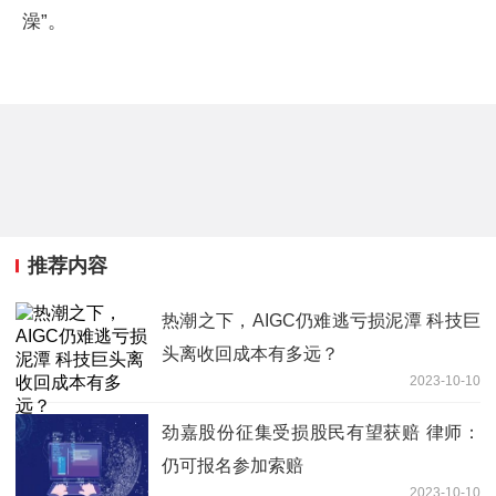
澡”。
推荐内容
热潮之下，AIGC仍难逃亏损泥潭 科技巨
头离收回成本有多远？
2023-10-10
劲嘉股份征集受损股民有望获赔 律师：
仍可报名参加索赔
2023-10-10