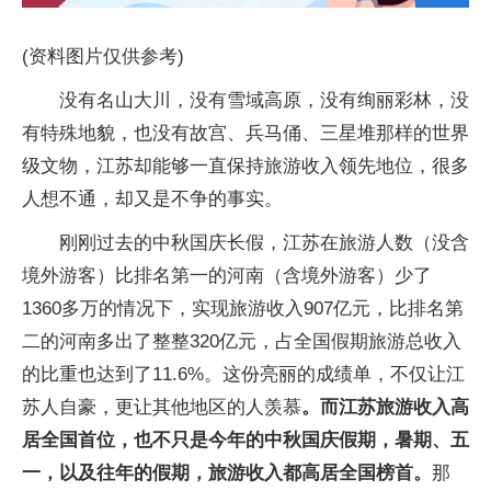
(资料图片仅供参考)
没有名山大川，没有雪域高原，没有绚丽彩林，没
有特殊地貌，也没有故宫、兵马俑、三星堆那样的世界
级文物，江苏却能够一直保持旅游收入领先地位，很多
人想不通，却又是不争的事实。
刚刚过去的中秋国庆长假，江苏在旅游人数（没含
境外游客）比排名第一的河南（含境外游客）少了
1360多万的情况下，实现旅游收入907亿元，比排名第
二的河南多出了整整320亿元，占全国假期旅游总收入
的比重也达到了11.6%。这份亮丽的成绩单，不仅让江
苏人自豪，更让其他地区的人羡慕
。而江苏旅游收入高
居全国首位，也不只是今年的中秋国庆假期，暑期、五
一，以及往年的假期，旅游收入都高居全国榜首。
那