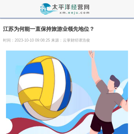
江苏为何能一直保持旅游业领先地位？
时间：2023-10-10 09:08:25 来源：云掌财经谭浩俊