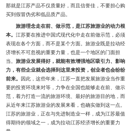
那就是江苏产品不仅质量好，而且信誉佳，不要担心购
买到假冒伪劣和低品质产品。
旅游理念走在前、做示范，是江苏旅游业的动力根
本。
江苏要在推进中国式现代化中走在前做示范，必须
表现在各个方面，而不是某个方面。旅游业既是拉动经
济增长不可忽视的重要力量，也是一个地区的门面担
当。
旅游业发展得好，就能有效增强地区吸引力、影响
力，有些企业就会选择到这里来投资，创业者也会纷纷
前来。
因此，这些年来，江苏一直把发展旅游业当作重
要的投资环境来对等，力争在全国也能够走在前、做示
范，着力打造一流的旅游环境、最好的旅游目的地，而
从近年来江苏旅游业的发展来看，也确实做到这一点。
江苏的旅游业，正在与先进制造业一样，成为江苏最值
得期待的领域之一，成为拉动江苏经济增长的重要力