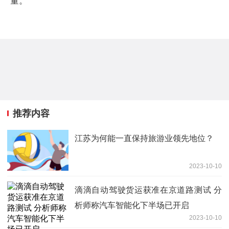
量。
推荐内容
江苏为何能一直保持旅游业领先地位？
2023-10-10
滴滴自动驾驶货运获准在京道路测试 分
析师称汽车智能化下半场已开启
2023-10-10