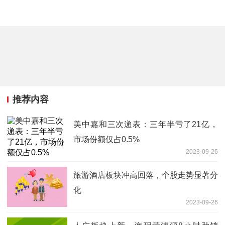
推荐内容
美中嘉和三次递表：三年半亏了21亿，
市场份额仅占0.5%
2023-09-26
旅游酒店板块冲高回落，个股走势显著分
化
2023-09-26