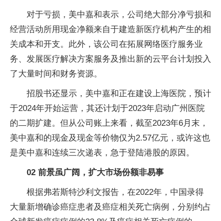
对于亏损，美中嘉和表示，公司绝大部分净亏损和
经营活动所用现金净额来自于建造新医疗机构产生的相
关成本和开支。此外，该公司在拓展网络医疗服务业
务、发展医疗解决方案服务及推出新的云平台计划投入
了大量时间和财务资源。
招股书还显示，美中嘉和正在建设上海医院，预计
于2024年开始运营，其还计划于2023年启动广州医院
的二期扩建。但从公司账上来看，截至2023年6月末，
美中嘉和的现金及现金等价物仅为2.57亿元，或许这也
是美中嘉和连续三次递表，急于登陆港股的原因。
02 前景虽广阔，扩大市场份额非易事
根据弗若斯特沙利文报告，在2022年，中国录得
大量新增确诊癌症患者及癌症相关死亡病例，分别约占