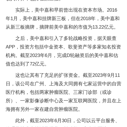
实际上，美中嘉和早前曾出现在资本市场。2016
年1月，美中嘉和挂牌新三板，但在2018年，美中嘉和
从新三板摘牌，摘牌前美中嘉和的市值为13.22亿元。
之后，美中嘉和引入了多轮战略投资，据天眼查
APP，投资方包括中金资本、歌斐资产等多家知名投资
机构。截至2023年6月，完成D轮融资后的美中嘉和估
值也达到了72亿元。
这也让其有了充足的扩张资金。截至2023年9月11
日，该公司在广州、上海及大同拥有七家运营中的自营
医疗机构，包括两家肿瘤医院、三家门诊部（或诊
所）、一家影像诊断中心及一家互联网医院，并且在上
海拥有另外一家在建自营肿瘤医院。
此外，截至2023年6月30日，公司以云平台服务、