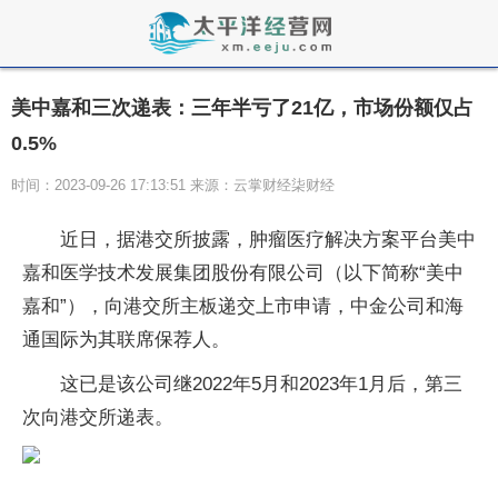
美中嘉和三次递表：三年半亏了21亿，市场份额仅占
0.5%
时间：2023-09-26 17:13:51 来源：云掌财经柒财经
近日，据港交所披露，肿瘤医疗解决方案平台美中
嘉和医学技术发展集团股份有限公司（以下简称“美中
嘉和”），向港交所主板递交上市申请，中金公司和海
通国际为其联席保荐人。
这已是该公司继2022年5月和2023年1月后，第三
次向港交所递表。