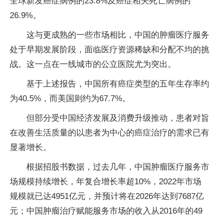
全球新发癌症病例的23.8%及癌症相关死亡病例的
26.9%。
这与更成熟的一些市场相比，中国的肿瘤医疗服务
处于早期发展阶段，面临医疗资源稀缺和分配不均的挑
战。这一点在一线城市的公立医院尤为突出。
基于上述报告，中国所有癌症类型的五年生存率约
为40.5%，而美国则约为67.7%。
但部分受中国经济发展及消费升级推动，患者对旨
在改善生活质量的以患者为中心的癌症治疗的需求已有
显著增长。
根据招股书数据，过去几年，中国肿瘤医疗服务市
场规模持续增长，年复合增长率超10%，2022年市场
规模就已达4951亿元，并预计将在2026年达到7687亿
元；中国肿瘤治疗赋能服务市场的收入从2016年的49