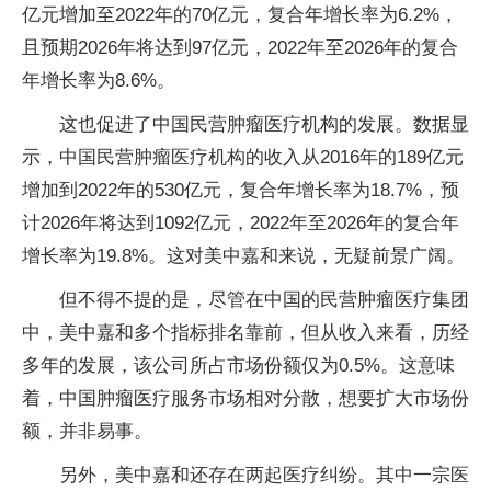
亿元增加至2022年的70亿元，复合年增长率为6.2%，
且预期2026年将达到97亿元，2022年至2026年的复合
年增长率为8.6%。
这也促进了中国民营肿瘤医疗机构的发展。数据显
示，中国民营肿瘤医疗机构的收入从2016年的189亿元
增加到2022年的530亿元，复合年增长率为18.7%，预
计2026年将达到1092亿元，2022年至2026年的复合年
增长率为19.8%。这对美中嘉和来说，无疑前景广阔。
但不得不提的是，尽管在中国的民营肿瘤医疗集团
中，美中嘉和多个指标排名靠前，但从收入来看，历经
多年的发展，该公司所占市场份额仅为0.5%。这意味
着，中国肿瘤医疗服务市场相对分散，想要扩大市场份
额，并非易事。
另外，美中嘉和还存在两起医疗纠纷。其中一宗医