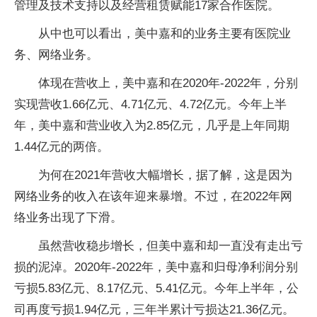
管理及技术支持以及经营租赁赋能17家合作医院。
从中也可以看出，美中嘉和的业务主要有医院业
务、网络业务。
体现在营收上，美中嘉和在2020年-2022年，分别
实现营收1.66亿元、4.71亿元、4.72亿元。今年上半
年，美中嘉和营业收入为2.85亿元，几乎是上年同期
1.44亿元的两倍。
为何在2021年营收大幅增长，据了解，这是因为
网络业务的收入在该年迎来暴增。不过，在2022年网
络业务出现了下滑。
虽然营收稳步增长，但美中嘉和却一直没有走出亏
损的泥淖。2020年-2022年，美中嘉和归母净利润分别
亏损5.83亿元、8.17亿元、5.41亿元。今年上半年，公
司再度亏损1.94亿元，三年半累计亏损达21.36亿元。