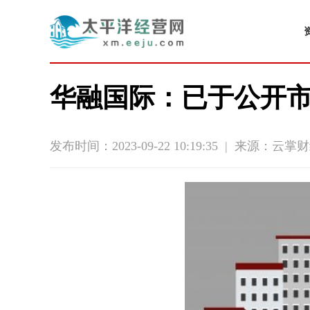
华融国际：已于公开
发布时间：2023-09-22 10:19:35
|
来源：云掌财