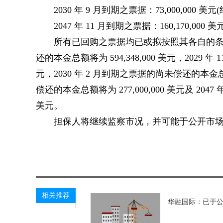
2030 年 9 月到期之票据：73,000,000 美
2047 年 11 月到期之票据：160,170,000
所有已回购之票据均已或拟按照其各自的条款
还的本金总额将为 594,348,000 美元，2029 
元，2030 年 2 月到期之票据的尚未偿还的本金总额将
偿还的本金总额将为 277,000,000 美元及 204
美元。
担保人将继续监察市况，并可能于公开市
关键词：
相关推荐
华融国际：已于