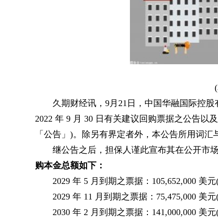
久期财经讯，9月21日，中国华融国际控股
2022 年 9 月 30 日有关建议回购票据之公告
「公告」)。除另有界定者外，本公告所用词汇
继公告之后，担保人谨此宣布其在公开市
购本金总额如下：
2029 年 5 月到期之票据：105,652,000 
2029 年 11 月到期之票据：75,475,000 
2030 年 2 月到期之票据：141,000,000 