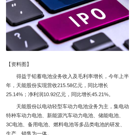
【资料图】
得益于铅蓄电池业务收入及毛利率增长，今年上半
年，天能股份实现营收215.58亿元，同比增长
25.14%；净利润10.92亿元，同比增长45.21%。
天能股份以电动轻型车动力电池业务为主，集电动
特种车动力电池、新能源汽车动力电池、储能电池、
3C电池、备用电池、燃料电池等多品类电池的研发、
生产、销售为一体。