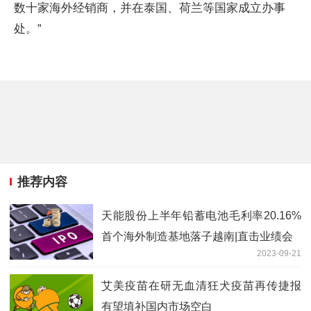
数十家海外经销商，并在泰国、荷兰等国家成立办事
处。”
推荐内容
天能股份上半年铅蓄电池毛利率20.16%
首个海外制造基地落子越南|直击业绩会
2023-09-21
艾美疫苗在研无血清狂犬疫苗再传捷报
有望填补国内市场空白