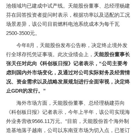
池领域均已建成中试产线。天能股份董事、总经理杨建
芬在回答投资者提问时表示，根据功率以及适配的工况
场景差异，该公司目前燃料电池系统成本为每千瓦
2500-3500元。
今年8月，天能股份发布公告称，决定终止境外发
行全球存托凭证事项。此次业绩会上，
天能股份董事长
张天任对此向《科创板日报》记者表示，“公司主要考
虑到国内外市场变化，及通过对公司实际财务及经营情
况、资金需求以及战略发展规划进行全面审视，决定终
止GDR的发行。”
海外市场方面，天能股份董事、总经理杨建芬向
《科创板日报》记者表示，今年上半年，该公司实现海
外业务营收9566.11万元。“目前，天能股份首个海外制
造基地落子越南，公司以东南亚市场为切入点，已签订