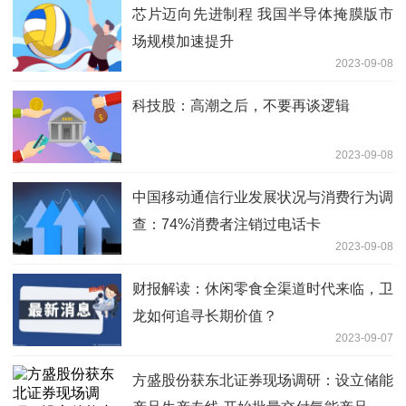
芯片迈向先进制程 我国半导体掩膜版市
场规模加速提升
2023-09-08
科技股：高潮之后，不要再谈逻辑
2023-09-08
中国移动通信行业发展状况与消费行为调
查：74%消费者注销过电话卡
2023-09-08
财报解读：休闲零食全渠道时代来临，卫
龙如何追寻长期价值？
2023-09-07
方盛股份获东北证券现场调研：设立储能