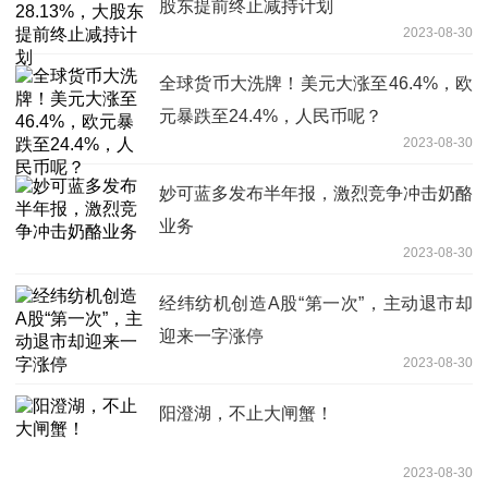
股东提前终止减持计划
2023-08-30
全球货币大洗牌！美元大涨至46.4%，欧
元暴跌至24.4%，人民币呢？
2023-08-30
妙可蓝多发布半年报，激烈竞争冲击奶酪
业务
2023-08-30
经纬纺机创造A股“第一次”，主动退市却
迎来一字涨停
2023-08-30
阳澄湖，不止大闸蟹！
2023-08-30