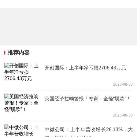
推荐内容
开创国际：上半年净亏损2706.43万元
2023-08-30
英国经济拉响警报！专家：全怪“脱欧”！
2023-08-30
中微公司：上半年营收增长28.13%，大