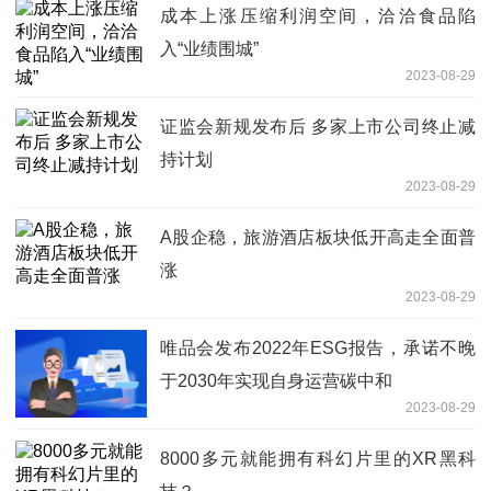
成本上涨压缩利润空间，洽洽食品陷
入“业绩围城”
2023-08-29
证监会新规发布后 多家上市公司终止减
持计划
2023-08-29
A股企稳，旅游酒店板块低开高走全面普
涨
2023-08-29
唯品会发布2022年ESG报告，承诺不晚
于2030年实现自身运营碳中和
2023-08-29
8000多元就能拥有科幻片里的XR黑科