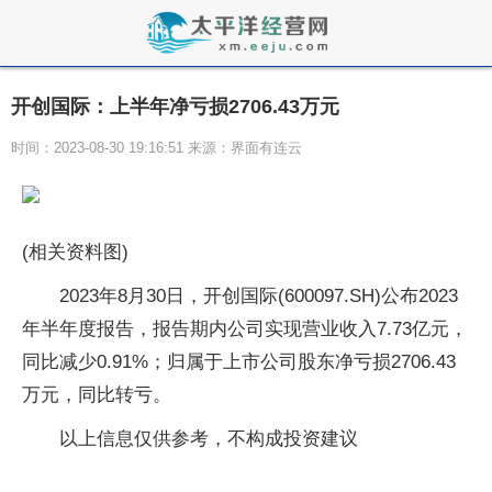
开创国际：上半年净亏损2706.43万元
时间：2023-08-30 19:16:51 来源：界面有连云
(相关资料图)
2023年8月30日，开创国际(600097.SH)公布2023
年半年度报告，报告期内公司实现营业收入7.73亿元，
同比减少0.91%；归属于上市公司股东净亏损2706.43
万元，同比转亏。
以上信息仅供参考，不构成投资建议