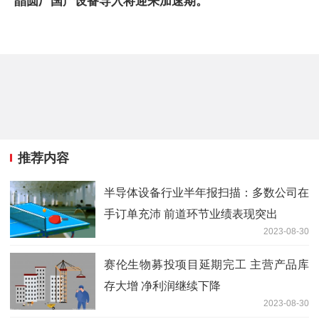
晶圆厂国产设备导入将迎来加速期。
推荐内容
半导体设备行业半年报扫描：多数公司在
手订单充沛 前道环节业绩表现突出
2023-08-30
赛伦生物募投项目延期完工 主营产品库
存大增 净利润继续下降
2023-08-30