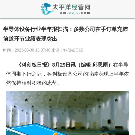
半导体设备行业半年报扫描：多数公司在手订单充沛
前道环节业绩表现突出
时间：2023-08-30 13:07:46 来源：科创板日报
《科创板日报》8月29日讯（编辑 邱思雨）
在半导
体周期下行之际，科创板设备公司的业绩表现上半年依
然保持相对积极的态势。