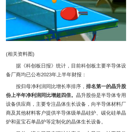
(相关资料图)
据《科创板日报》统计，目前科创板主要半导体设
备厂商均已公布2023年上半年财报：
按归母净利润同比增长率排序，
排名第一的晶升股
份上半年净利润同比增超四倍。
晶升股份是半导体专用
设备供应商，主要专注晶体生长设备，向半导体材料厂
商及其他材料客户提供半导体级单晶硅炉、碳化硅单晶
炉和蓝宝石单晶炉等定制化的晶体生长设备。