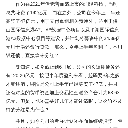
作为在2021年借壳普丽盛上市的润泽科技，当时
总共花费了142亿元。而在之外，公司在今年上半年还
募资了47亿元，用于支付重组相关费用外，还用于佛
山国际信息港A2、A3数据中心项目以及平湖国际信息
港A2数据中心项目等建设，并计划将募资中的24.38亿
元用于偿还银行贷款。那么，今年上半年盈利了，不用
钱还债，直接拿来分红？
要知道，如今截止到6月底，公司的长短期债务还
有120.26亿元，按照半年度盈利来看，起码要8年之多
才能还清，哪怕是公司上半年已经募资了47亿，并且
还有对应的货币资金加上交易性金融资产合计为68.63
亿元。但是，也还需要好几年才能还清呢，这么迫不及
待的分红是为什么？
并且，如今公司的发展计划还在面临继续投资，包