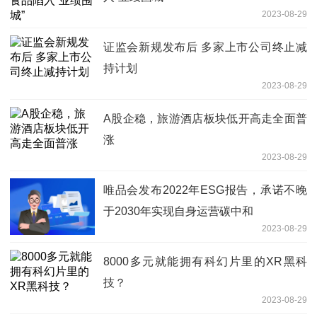
2023-08-29
证监会新规发布后 多家上市公司终止减
持计划
2023-08-29
A股企稳，旅游酒店板块低开高走全面普
涨
2023-08-29
唯品会发布2022年ESG报告，承诺不晚
于2030年实现自身运营碳中和
2023-08-29
8000多元就能拥有科幻片里的XR黑科
技？
2023-08-29