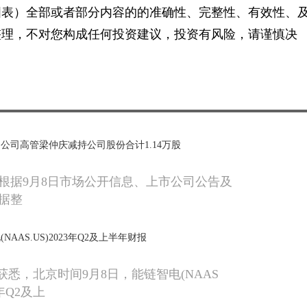
图表）全部或者部分内容的的准确性、完整性、有效性、
整理，不对您构成任何投资建议，投资有风险，请谨慎决
日公司高管梁仲庆减持公司股份合计1.14万股
根据9月8日市场公开信息、上市公司公告及
据整
AAS.US)2023年Q2及上半年财报
获悉，北京时间9月8日，能链智电(NAAS
3年Q2及上