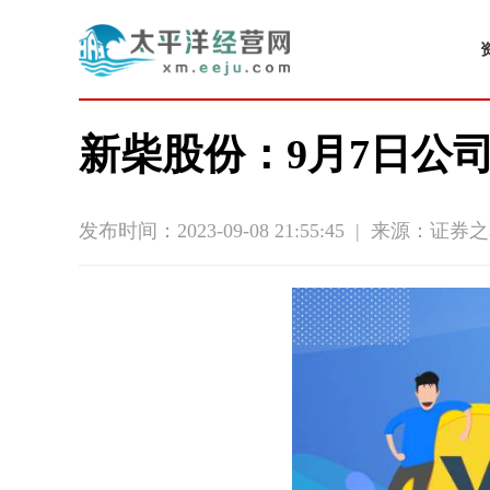
新柴股份：9月7日公司
发布时间：2023-09-08 21:55:45
|
来源：证券之