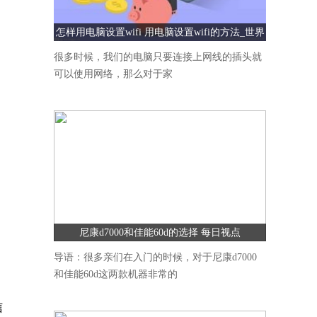
怎样用电脑设置wifi 用电脑设置wifi的方法_世界
速看
很多时候，我们的电脑只要连接上网线的插头就
可以使用网络，那么对于家
）
尼康d7000和佳能60d的选择 每日视点
导语：很多亲们在入门的时候，对于尼康d7000
和佳能60d这两款机器非常的
信