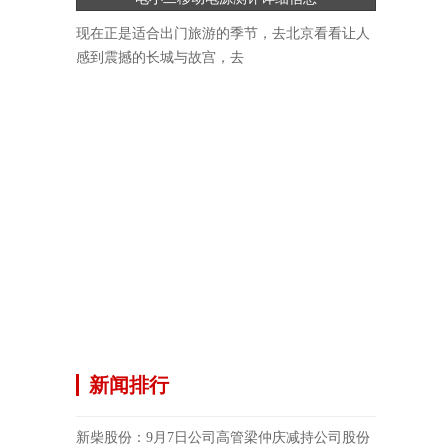
现在正是适合出门旅游的季节，去北京看看让人
感到震撼的长城与故宫，去
新闻排行
新柴股份：9月7日公司高管梁仲庆减持公司股份