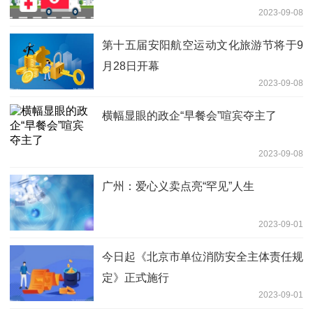
2023-09-08
第十五届安阳航空运动文化旅游节将于9
月28日开幕
2023-09-08
横幅显眼的政企“早餐会”喧宾夺主了
2023-09-08
广州：爱心义卖点亮“罕见”人生
2023-09-01
今日起《北京市单位消防安全主体责任规
定》正式施行
2023-09-01