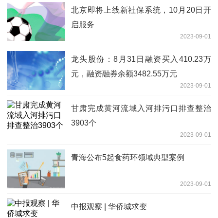
北京即将上线新社保系统，10月20日开
启服务
2023-09-01
龙头股份：8月31日融资买入410.23万
元，融资融券余额3482.55万元
2023-09-01
甘肃完成黄河流域入河排污口排查整治
3903个
2023-09-01
青海公布5起食药环领域典型案例
2023-09-01
中报观察 | 华侨城求变