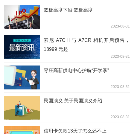
篮板高度下沿 篮板高度
2023-08-31
索尼 A7C II 与 A7CR 相机开启预售，
13999 元起
2023-08-31
枣庄高新供电中心护航“开学季”
2023-08-31
民国演义 关于民国演义介绍
2023-08-31
信用卡欠款13天了怎么还不上