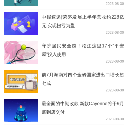
2023-08-30
中报速递|荣盛发展上半年营收约228亿
元,实现扭亏为盈
2023-08-30
守护居民安全感！松江这里17个“平安
屋”投入使用
2023-08-30
前7月海南对四个金砖国家进出口增长超
七成
2023-08-30
最全面的中期改款 新款Cayenne将于9月
底到店交付
2023-08-30