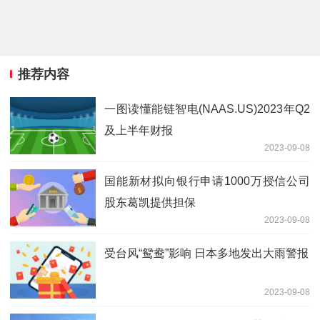
推荐内容
一图读懂能链智电(NAAS.US)2023年Q2
及上半年财报
2023-09-08
国能新材拟向银行申请1000万授信公司
股东葛凯提供担保
2023-09-08
受台风“鸳鸯”影响 日本多地发出大雨警报
2023-09-08