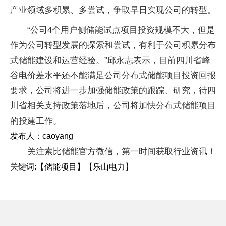
产业领域多积累、多尝试，争取早日实现公司的转型。
“公司4个用户侧储能试点项目投资规模不大，但是
作为公司转型发展的探索和尝试，有利于公司积累分布
式储能建设和运营经验。”邱永志表示，目前四川省峰
谷电价差水平还不能满足公司分布式储能项目投资回报
要求，公司将进一步加强储能政策的跟踪、研究，待四
川省相关支持政策落地后，公司将加快分布式储能项目
的投建工作。
发布人：caoyang
关注索比储能官方微信，第一时间获取行业资讯！
关键词:【储能项目】【乐山电力】