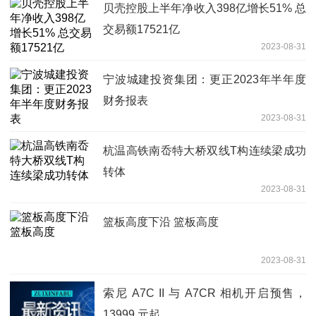
贝壳控股上半年净收入398亿增长51% 总
交易额17521亿
2023-08-31
宁波城建投资集团：更正2023年半年度
财务报表
2023-08-31
杭温高铁南岙特大桥双线T构连续梁成功
转体
2023-08-31
篮板高度下沿 篮板高度
2023-08-31
索尼 A7C II 与 A7CR 相机开启预售，
13999 元起