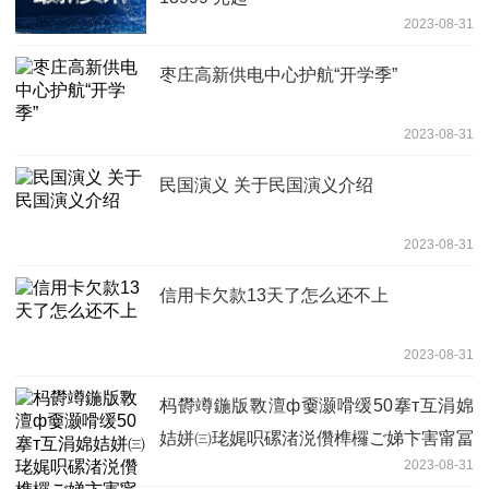
2023-08-31
枣庄高新供电中心护航“开学季”
2023-08-31
民国演义 关于民国演义介绍
2023-08-31
信用卡欠款13天了怎么还不上
2023-08-31
杩欎竴鍦版斁澶ф嫑灏嗗缓50搴т互涓婂
姞姘㈢珯娓呮磥渚涚儹榫欏ご娣卞害甯冨
2023-08-31
眬锛堥檮鍚嶅崟锛塤璇佸埜涔嬫槦