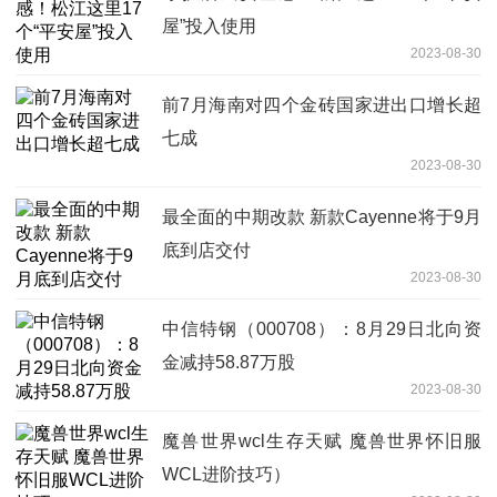
屋”投入使用
2023-08-30
前7月海南对四个金砖国家进出口增长超
七成
2023-08-30
最全面的中期改款 新款Cayenne将于9月
底到店交付
2023-08-30
中信特钢（000708）：8月29日北向资
金减持58.87万股
2023-08-30
魔兽世界wcl生存天赋 魔兽世界怀旧服
WCL进阶技巧）