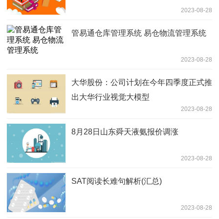
2023-08-28
管易通仓库管理系统 易仓物流管理系统
2023-08-28
大华股份：公司计划在今年四季度正式推
出大华行业视觉大模型
2023-08-28
8月28日山东舜天液氨报价调涨
2023-08-28
SAT阅读长难句解析(汇总)
2023-08-28