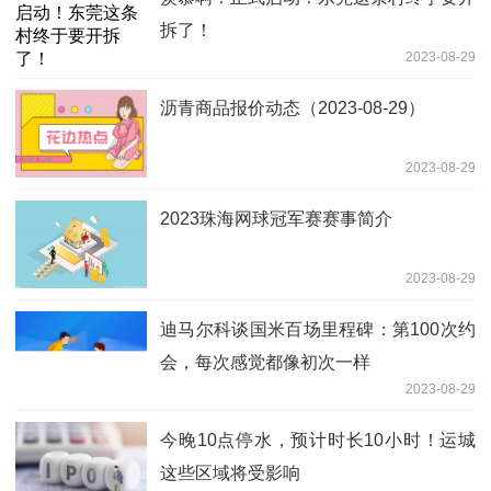
拆了！
2023-08-29
沥青商品报价动态（2023-08-29）
2023-08-29
2023珠海网球冠军赛赛事简介
2023-08-29
迪马尔科谈国米百场里程碑：第100次约
会，每次感觉都像初次一样
2023-08-29
今晚10点停水，预计时长10小时！运城
这些区域将受影响