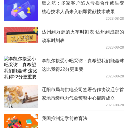
鹰之航：多家客户陷入亏损合作或生变
核心技术人员未入职即贡献技术成果
2023-08-28
达州到万源的火车时刻表 达州到成都的
动车时刻表
2023-08-28
李凯尔接受小吧采访：真希望我们能赢球
这比我得22分更重要
2023-08-28
辽阳市局与供电公司签署合作协议辽宁首
家地市级电力气象预警中心揭牌成立
2023-08-28
我国拟制定学前教育法