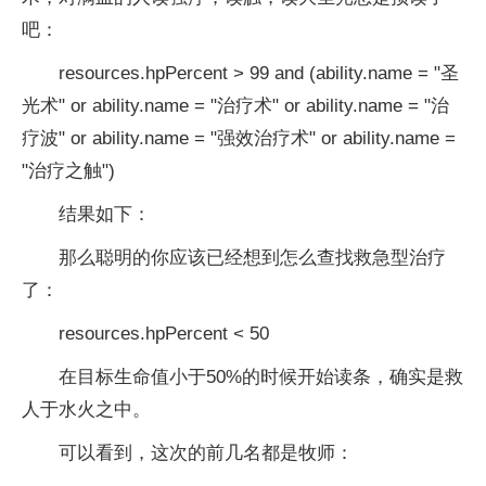
吧：
resources.hpPercent > 99 and (ability.name = "圣
光术" or ability.name = "治疗术" or ability.name = "治
疗波" or ability.name = "强效治疗术" or ability.name =
"治疗之触")
结果如下：
那么聪明的你应该已经想到怎么查找救急型治疗
了：
resources.hpPercent < 50
在目标生命值小于50%的时候开始读条，确实是救
人于水火之中。
可以看到，这次的前几名都是牧师：