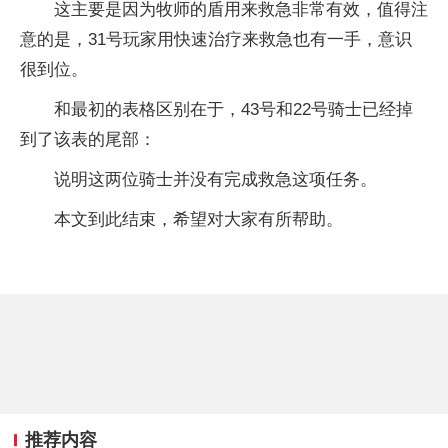
这主要是因为牧师的盾用来救急非常有效，值得注
意的是，31号玩家用快速治疗来救急也有一手，意识
很到位。
和最初的表格区别在于，43号和22号骑士已经掉
到了该表的尾部：
说明这两位骑士并没有完成救急这项任务。
本文到此结束，希望对大家有所帮助。
推荐内容