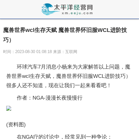
魔兽世界wcl生存天赋 魔兽世界怀旧服WCL进阶技
巧）
时间：2023-08-30 01:08:18 来源：互联网
环球汽车7月消息小杨来为大家解答以上问题，魔
兽世界wcl生存天赋，魔兽世界怀旧服WCL进阶技巧）
很多人还不知道，现在让我们一起来看看吧！
作者：NGA-漫漫长夜慢慢行
(资料图)
在NGA疗的讨论中，经常见到一种争论：