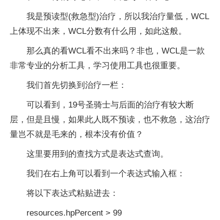
我是预读型(救急型)治疗，所以我治疗量低，WCL
上体现不出来，WCL分数有什么用，如此这般。
那么真的看WCL看不出来吗？非也，WCL是一款
非常专业的分析工具，学习使用工具也很重要。
我们首先切换到治疗一栏：
可以看到，19号圣骑士与后面的治疗有较大断
层，但是且慢，如果此人既不预读，也不救急，这治疗
量岂不就是毛来的，根本没有价值？
这里要用到的查找方式是表达式查询。
我们在右上角可以看到一个表达式输入框：
将以下表达式粘贴进去：
resources.hpPercent > 99