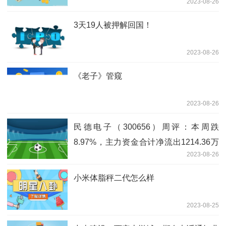
2023-08-26
3天19人被押解回国！
2023-08-26
《老子》管窥
2023-08-26
民德电子（300656）周评：本周跌
8.97%，主力资金合计净流出1214.36万
2023-08-26
元
小米体脂秤二代怎么样
2023-08-25