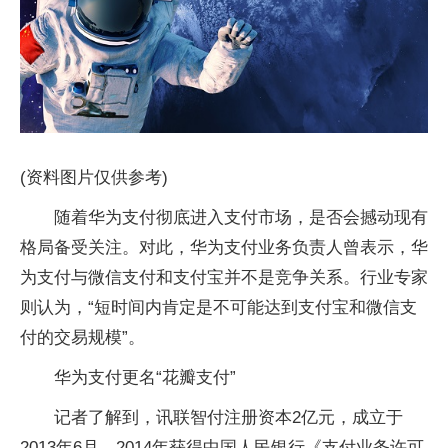
(资料图片仅供参考)
随着华为支付彻底进入支付市场，是否会撼动现有
格局备受关注。对此，华为支付业务负责人曾表示，华
为支付与微信支付和支付宝并不是竞争关系。行业专家
则认为，“短时间内肯定是不可能达到支付宝和微信支
付的交易规模”。
华为支付更名“花瓣支付”
记者了解到，讯联智付注册资本2亿元，成立于
2013年6月，2014年获得中国人民银行《支付业务许可