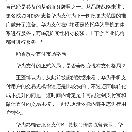
言已经是必备的基础服务牌照之一。从品牌战略来讲，
更名成功可能标志着华为支付为下一阶段更大范围的推
广做好了准备。华为支付在C端还是依托华为手机的体
系进行服务，而B端扩展性相对较强，上下游产业机构
都可进行服务。”
能否改变支付市场格局
华为支付的正式入局，是否会改变现有支付格局？
王蓬博认为，从此前披露的数据来看，华为手机支
付用户的交易规模增速还是比较快的，不过还面临转化
成本提升的问题。短时间内肯定是不可能达到支付宝和
微信支付的交易规模，只能先逐渐依托内部生态进行用
户转化。
华为终端云服务支付BU总裁马传勇也曾表示，华