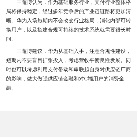
王蓬博认为，作为基础服务行业，支付行业整体格
局将保持稳定，经过多年竞争后的产业链链路将更加清
晰。华为入场短期内不会改变行业格局，消化内部可转
换用户，以及搭建合规可持续的技术系统就需要很长时
间。
王蓬博建议，华为从基础入手，注意合规性建设，
短期内不要盲目扩张投入，考虑营收平衡良性发展。同
时也可以考虑利用支付带动和串联起自身对供应链厂商
的影响，做大做强供应链金融和对C端用户的消费金
融。