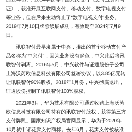
证》，获准开展互联网支付、移动支付、数字电视支付
等业务，但在后来主动终止了“数字电视支付”业务。
2019年7月10日牌照续展成功，有效期至2024年7月9
日。
讯联智付最早隶属于中兴，推出的首个移动支付产
品名称为“中兴付”，因为业务没有起色，中兴此后将讯
联智付剥离。2016年5月，中兴软件与证通股份子公司
上海沃芮欧信息科技有限公司签署协议，以3.85亿元转
让讯联智付90%股权。2018年1月份，中兴彻底退出，
证通股份控制了讯联智付100%股权。
2021年3月，华为技术有限公司通过收购上海沃芮
欧信息科技有限公司持有的讯联智付股权，获得第三方
支付牌照。国家知识产权局官网显示，华为于2020年
10月就申请花瓣支付商标。去年6月，花瓣支付被核准