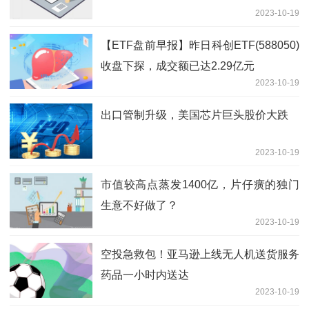
2023-10-19
【ETF盘前早报】昨日科创ETF(588050)
收盘下探，成交额已达2.29亿元
2023-10-19
出口管制升级，美国芯片巨头股价大跌
2023-10-19
市值较高点蒸发1400亿，片仔癀的独门
生意不好做了？
2023-10-19
空投急救包！亚马逊上线无人机送货服务
药品一小时内送达
2023-10-19