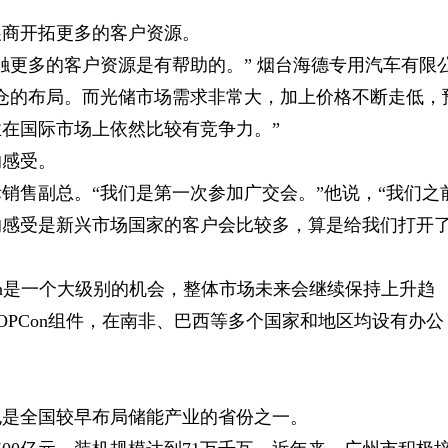
展商开拓更多的客户资源。
触更多的客户资源是有帮助的。” 烟台海德专用汽车有限
仓的布局。而光储市场需求非常大，加上价格不断走低，
在国际市场上依然比较有竞争力。”
的感受。
销售副总。“我们是第一次参加广交会。”他说，“我们之
的感受是新兴市场国家的客户会比较多，算是给我们打开
Con是一个大级别的机会，整体市场未来会继续保持上升趋
PCon组件，在南非、巴西等多个国家和地区均设有办公
也是全国较早布局储能产业的省份之一。