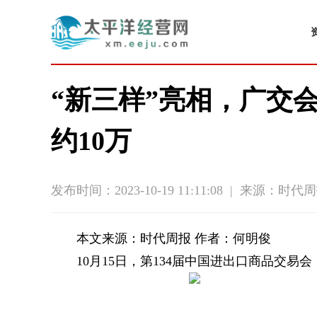
“新三样”亮相，广交
约10万
发布时间：2023-10-19 11:11:08
|
来源：时代周
本文来源：时代周报 作者：何明俊
10月15日，第134届中国进出口商品交易