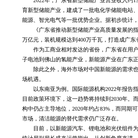
2022年，广东省新型储能产业营业收入约1
育新型储能产业，建成了一批电化学储能电站
能源、智光电气等一批优势企业。据初步统计，2
《广东省推动新型储能产业高质量发展的指
万亿元，装机规模达到400万千瓦，打造成广东
作为工商业相对发达的省份，广东省在用
子电池到佛山的氢能产业，新能源产业在广东
除此之外，海外市场对中国新能源的需求
场机遇。
以东南亚为例。国际能源机构2022年报告
目前政策环境下，这一趋势将持续到2030年
构中仍占主导地位，2020年约占83%，而同期
市场，清洁能源的替代需求仍广泛存在。
目前，以新能源汽车、锂电池和光伏组件为