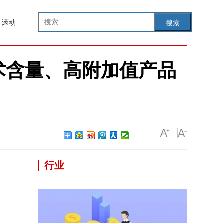
滚动
搜索
术含量、高附加值产品
行业