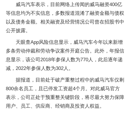
威马汽车表示，目前网络上传闻的威马融资400亿
等信息均为不实信息，多数报道混淆了融资金额与债权
以及债务金额。相关融资及经营情况公司曾在招股书中
公开披露。
天眼查App风险信息显示，威马汽车今年以来新增
多条劳动仲裁和劳动争议案件开庭公告。此外，年报信
息显示，该公司2018年参保人数为770人，此后逐年递
减，2022年参保人数为302人。
据报道，目前处于破产重整过程中的威马汽车仅剩
800余名员工，且已停发工资超4个月。对此威马官方
表示，公司正处于预重整关键阶段，将尽最大努力保障
用户、员工、供应商、经销商及投资人权益。