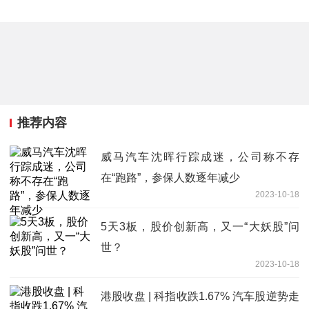
推荐内容
威马汽车沈晖行踪成迷，公司称不存
在“跑路”，参保人数逐年减少
2023-10-18
5天3板，股价创新高，又一“大妖股”问
世？
2023-10-18
港股收盘 | 科指收跌1.67% 汽车股逆势走