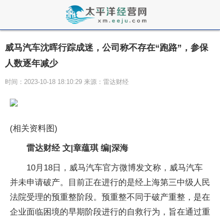
威马汽车沈晖行踪成迷，公司称不存在“跑路”，参保
人数逐年减少
时间：2023-10-18 18:10:29 来源：雷达财经
(相关资料图)
雷达财经 文|章蕴琪 编|深海
10月18日，威马汽车官方微博发文称，威马汽车
并未申请破产。目前正在进行的是经上海第三中级人民
法院受理的预重整阶段。预重整不同于破产重整，是在
企业面临困境的早期阶段进行的自救行为，旨在通过重