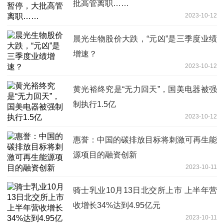
批高管离职……
2023-10-12
晨光生物股价大跌，“元凶”是三季度业绩
增速？
2023-10-12
黄光裕终究是“无力回天”，国美电器被强
制执行1.5亿
2023-10-12
惠誉：中国的碳排放目标将刺激可再生能
源项目的融资创新
2023-10-11
骑士乳业10月13日北交所上市 上半年营
收增长34%达到4.95亿元
2023-10-11