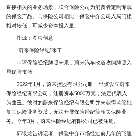
直接相关的业务场景，联合保险公司为消费者定制专属
的保险产品。与保险公司相比，保险中介公司入局门槛
相对较低，可减少资本投入量。
图源：图虫创意
“蔚来保险经纪”来了
申请保险经纪牌照未果，蔚来汽车改道收购牌照入
局保险市场。
2022年1月，蔚来控股有限公司唯一出资设立蔚来
保险经纪有限公司，注册资本5000万元，法定代表人
为曲玉。彼时的蔚来保险经纪有限公司并未获得监管批
复其保险业务资质，无法开展保险经纪等相关保险业
务。今年3月，蔚来保险经纪有限公司已被注销。
郭银龙告诉记者，保险中介市场经过前几年的飞速