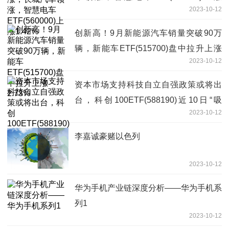
2023-10-12
1.42%
创新高！9月新能源汽车销量突破90万
辆，新能车ETF(515700)盘中拉升上涨
2023-10-12
2.73%
资本市场支持科技自立自强政策或将出
台，科创100ETF(588190)近10日“吸
2023-10-12
金”近5亿元
李嘉诚豪赌以色列
2023-10-12
华为手机产业链深度分析——华为手机系
列1
2023-10-12