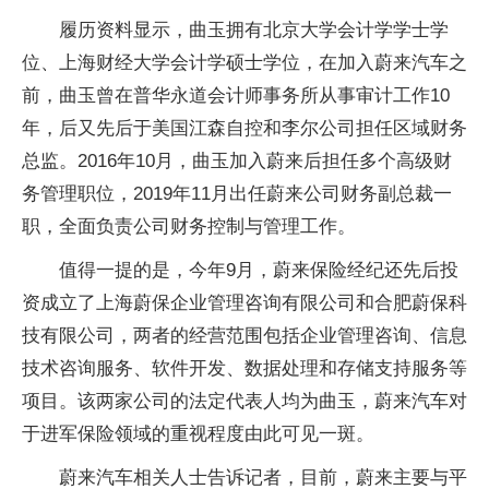
履历资料显示，曲玉拥有北京大学会计学学士学
位、上海财经大学会计学硕士学位，在加入蔚来汽车之
前，曲玉曾在普华永道会计师事务所从事审计工作10
年，后又先后于美国江森自控和李尔公司担任区域财务
总监。2016年10月，曲玉加入蔚来后担任多个高级财
务管理职位，2019年11月出任蔚来公司财务副总裁一
职，全面负责公司财务控制与管理工作。
值得一提的是，今年9月，蔚来保险经纪还先后投
资成立了上海蔚保企业管理咨询有限公司和合肥蔚保科
技有限公司，两者的经营范围包括企业管理咨询、信息
技术咨询服务、软件开发、数据处理和存储支持服务等
项目。该两家公司的法定代表人均为曲玉，蔚来汽车对
于进军保险领域的重视程度由此可见一斑。
蔚来汽车相关人士告诉记者，目前，蔚来主要与平