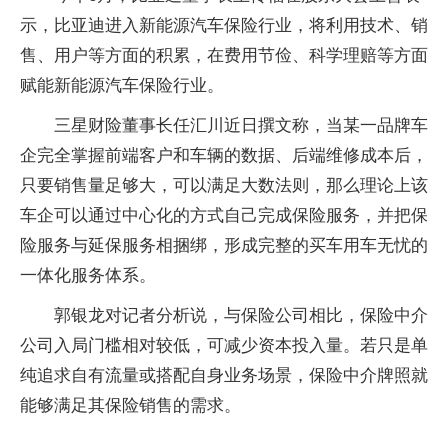
示，比亚迪进入新能源汽车保险行业，将利用技术、销
售、用户等方面的积累，在费用节俭、科学理赔等方面
赋能新能源汽车保险行业。
三星财险董事长任汇川近日撰文称，当某一品牌车
企完全掌握前端客户和车辆的数据、后端维修成本后，
只要销售量足够大，可以满足大数法则，那么理论上该
车企可以通过中心化的方式自己完成保险服务，并把保
险服务与延保服务相捆绑，形成完整的买车用车无忧的
一体化服务体系。
郭银龙对记者分析说，与保险公司相比，保险中介
公司入局门槛相对较低，可减少资本投入量。若只是单
纯追求自有流量或搭配自身业务场景，保险中介牌照就
能够满足其保险销售的需求。