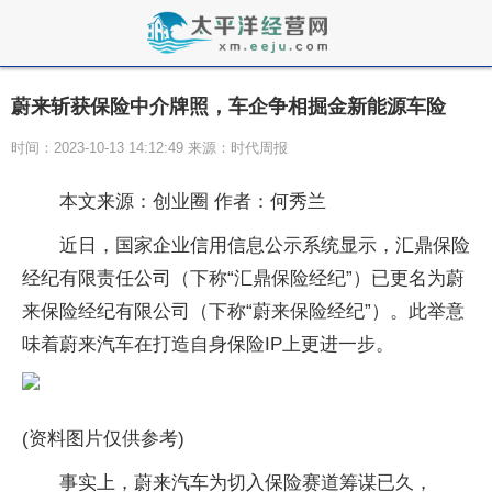
蔚来斩获保险中介牌照，车企争相掘金新能源车险
时间：2023-10-13 14:12:49 来源：时代周报
本文来源：创业圈 作者：何秀兰
近日，国家企业信用信息公示系统显示，汇鼎保险
经纪有限责任公司（下称“汇鼎保险经纪”）已更名为蔚
来保险经纪有限公司（下称“蔚来保险经纪”）。此举意
味着蔚来汽车在打造自身保险IP上更进一步。
(资料图片仅供参考)
事实上，蔚来汽车为切入保险赛道筹谋已久，