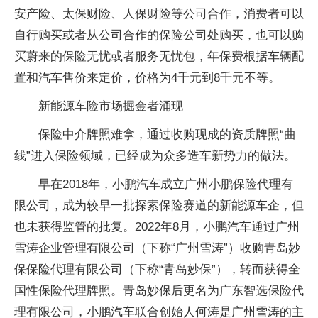
安产险、太保财险、人保财险等公司合作，消费者可以
自行购买或者从公司合作的保险公司处购买，也可以购
买蔚来的保险无忧或者服务无忧包，年保费根据车辆配
置和汽车售价来定价，价格为4千元到8千元不等。
新能源车险市场掘金者涌现
保险中介牌照难拿，通过收购现成的资质牌照“曲
线”进入保险领域，已经成为众多造车新势力的做法。
早在2018年，小鹏汽车成立广州小鹏保险代理有
限公司，成为较早一批探索保险赛道的新能源车企，但
也未获得监管的批复。2022年8月，小鹏汽车通过广州
雪涛企业管理有限公司（下称“广州雪涛”）收购青岛妙
保保险代理有限公司（下称“青岛妙保”），转而获得全
国性保险代理牌照。青岛妙保后更名为广东智选保险代
理有限公司，小鹏汽车联合创始人何涛是广州雪涛的主