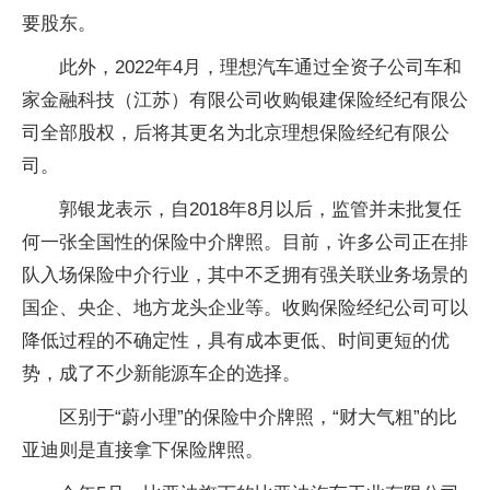
要股东。
此外，2022年4月，理想汽车通过全资子公司车和
家金融科技（江苏）有限公司收购银建保险经纪有限公
司全部股权，后将其更名为北京理想保险经纪有限公
司。
郭银龙表示，自2018年8月以后，监管并未批复任
何一张全国性的保险中介牌照。目前，许多公司正在排
队入场保险中介行业，其中不乏拥有强关联业务场景的
国企、央企、地方龙头企业等。收购保险经纪公司可以
降低过程的不确定性，具有成本更低、时间更短的优
势，成了不少新能源车企的选择。
区别于“蔚小理”的保险中介牌照，“财大气粗”的比
亚迪则是直接拿下保险牌照。