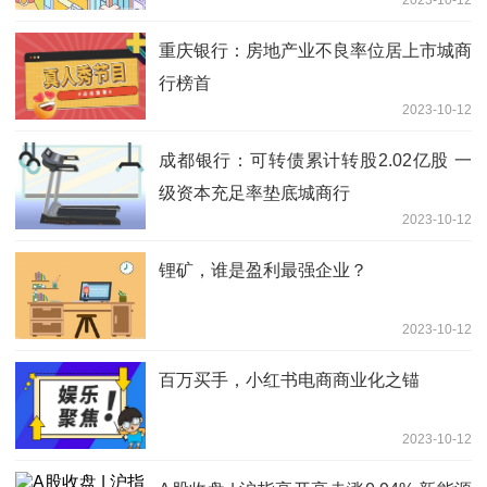
2023-10-12
重庆银行：房地产业不良率位居上市城商
行榜首
2023-10-12
成都银行：可转债累计转股2.02亿股 一
级资本充足率垫底城商行
2023-10-12
锂矿，谁是盈利最强企业？
2023-10-12
百万买手，小红书电商商业化之锚
2023-10-12