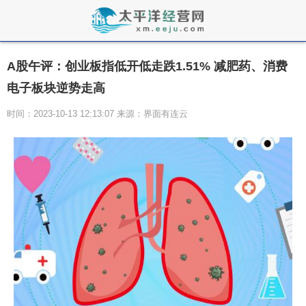
A股午评：创业板指低开低走跌1.51% 减肥药、消费
电子板块逆势走高
时间：2023-10-13 12:13:07 来源：界面有连云