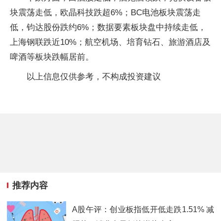
块震荡走低，欧晶科技跌超6%；BC电池板块震荡走
低，钧达股份跌约6%；数据要素板块盘中持续走低，
上海钢联跌近10%；航空机场、培育钻石、旅游酒店及
啤酒等板块跌幅居前。
以上信息仅供参考，不构成投资建议
推荐内容
A股午评：创业板指低开低走跌1.51% 减