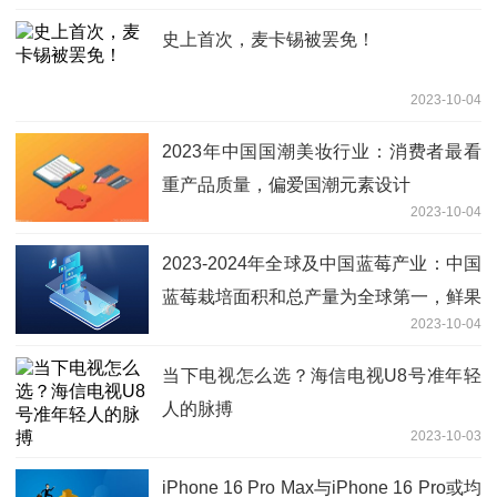
史上首次，麦卡锡被罢免！
2023-10-04
2023年中国国潮美妆行业：消费者最看
重产品质量，偏爱国潮元素设计
2023-10-04
2023-2024年全球及中国蓝莓产业：中国
蓝莓栽培面积和总产量为全球第一，鲜果
2023-10-04
占总产量比仅为46.15%排全球第三
当下电视怎么选？海信电视U8号准年轻
人的脉搏
2023-10-03
iPhone 16 Pro Max与iPhone 16 Pro或均