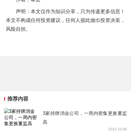
声明：本文仅作为知识分享，只为传递更多信息！
本文不构成任何投资建议，任何人据此做出投资决策，
风险自担。
推荐内容
3家持牌消金公司，一周内密集更换董监
高
2023-10-08