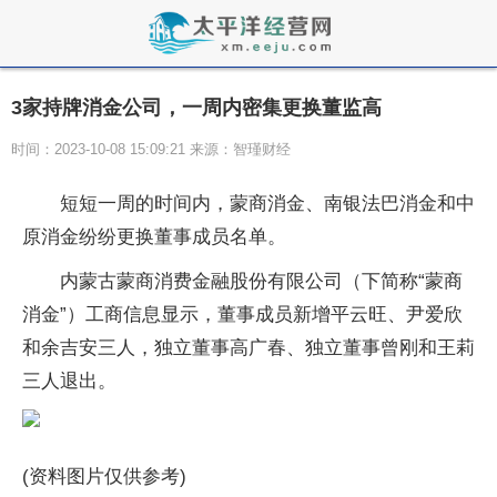
3家持牌消金公司，一周内密集更换董监高
时间：2023-10-08 15:09:21 来源：智瑾财经
短短一周的时间内，蒙商消金、南银法巴消金和中
原消金纷纷更换董事成员名单。
内蒙古蒙商消费金融股份有限公司（下简称“蒙商
消金”）工商信息显示，董事成员新增平云旺、尹爱欣
和余吉安三人，独立董事高广春、独立董事曾刚和王莉
三人退出。
(资料图片仅供参考)