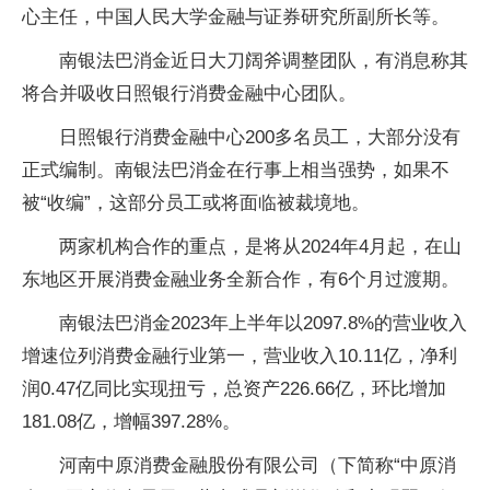
心主任，中国人民大学金融与证券研究所副所长等。
南银法巴消金近日大刀阔斧调整团队，有消息称其
将合并吸收日照银行消费金融中心团队。
日照银行消费金融中心200多名员工，大部分没有
正式编制。南银法巴消金在行事上相当强势，如果不
被“收编”，这部分员工或将面临被裁境地。
两家机构合作的重点，是将从2024年4月起，在山
东地区开展消费金融业务全新合作，有6个月过渡期。
南银法巴消金2023年上半年以2097.8%的营业收入
增速位列消费金融行业第一，营业收入10.11亿，净利
润0.47亿同比实现扭亏，总资产226.66亿，环比增加
181.08亿，增幅397.28%。
河南中原消费金融股份有限公司（下简称“中原消