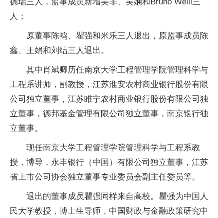
德瑞三人，监事成员新增吴非、吴娴和Bruno Weill三
人；
原董事陈鸣、瞿强和米乐三人退出，原监事成员陈
鑫、王娟和刘结三人退出。
其中肖斌卿历任南京大学工程管理学院管理科学与
工程系讲师，副教授，江苏淮安农村商业银行股份有限
公司独立董事，江苏睢宁农村商业银行股份有限公司独
立董事，德邦基金管理有限公司独立董事，南京银行独
立董事。
现任南京大学工程管理学院管理科学与工程系教
授，博导，永丰银行（中国）有限公司独立董事，江苏
省上市公司协会独立董事专业委员会副主任委员等。
退出的董事成员瞿强同样来自高校。瞿强为中国人
民大学教授，博士生导师，中国财政与金融政策研究中