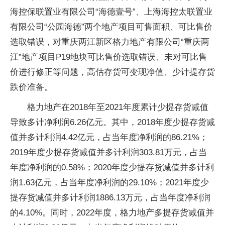
海控保联置业有限公司“海德壹号”、上海海控太联置业
有限公司“公园海德”两个地产项目可售面积、可比售价
选取错误，对重庆两江新区格力地产有限公司“重庆两
江”地产项目P19地块可比售价选取错误、未对可比售
价进行修正等问题，高估存货可变现净值、少计提存货
跌价准备。
格力地产在2018年至2021年度累计少提存货减值
导致多计净利润6.26亿元。其中，2018年度少提存货减
值并多计利润4.42亿元，占当年度净利润的86.21%；
2019年度少提存货减值并多计利润303.81万元，占当
年度净利润的0.58%；2020年度少提存货减值并多计利
润1.63亿元，占当年度净利润的29.10%；2021年度少
提存货减值并多计利润1886.13万元，占当年度净利润
的4.10%。同时，2022年度，格力地产多提存货减值并