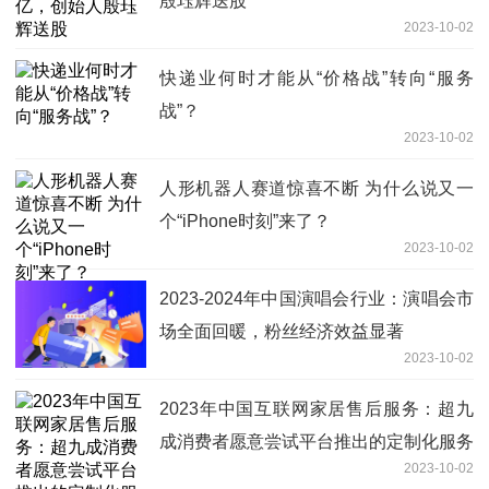
殷珏辉送股
2023-10-02
快递业何时才能从“价格战”转向“服务
战”？
2023-10-02
人形机器人赛道惊喜不断 为什么说又一
个“iPhone时刻”来了？
2023-10-02
2023-2024年中国演唱会行业：演唱会市
场全面回暖，粉丝经济效益显著
2023-10-02
2023年中国互联网家居售后服务：超九
成消费者愿意尝试平台推出的定制化服务
2023-10-02