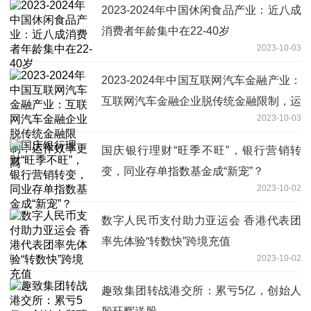
2023-2024年中国休闲食品产业：近八成
消费者年龄集中在22-40岁
2023-10-03
2023-2024年中国互联网汽车金融产业：
互联网汽车金融企业脱传统金融限制，运
2023-10-03
作效率更高
国庆银行理财“旺季不旺”，银行营销转
变，同业存单指数基金成“新宠”？
2023-10-02
数字人民币支付助力亚运会 香港代表团
率先体验“转数快”跨境充值
2023-10-02
趣致集团转战港交所：累亏5亿，创始人