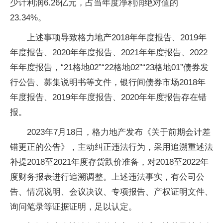
少计利润6.26亿元，占当年度净利润绝对值的
23.34%。
上述事项导致格力地产2018年年度报告、2019年
年度报告、2020年年度报告、2021年年度报告、2022
年年度报告，“21格地02”“22格地02”“23格地01”债券发
行公告、募集说明书等文件，银行间债券市场2018年
年度报告、2019年年度报告、2020年年度报告存在错
报。
2023年7月18日，格力地产发布《关于前期会计差
错更正的公告》，主动纠正违法行为，采用追溯重述法
补提2018至2021年度存货跌价准备，对2018至2022年
度财务报表进行追溯调整。上述违法事实，有公司公
告、情况说明、会议决议、专项报告、产权证明文件、
询问笔录等证据证明，足以认定。