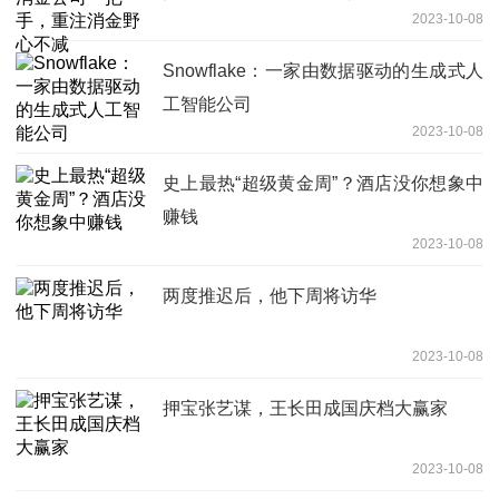
2023-10-08
Snowflake：一家由数据驱动的生成式人
工智能公司
2023-10-08
史上最热“超级黄金周”？酒店没你想象中
赚钱
2023-10-08
两度推迟后，他下周将访华
2023-10-08
押宝张艺谋，王长田成国庆档大赢家
2023-10-08