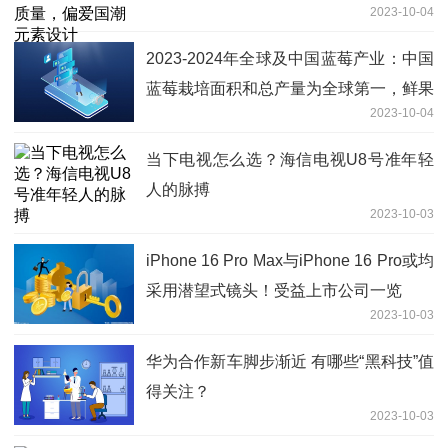
2023-10-04
2023-2024年全球及中国蓝莓产业：中国
蓝莓栽培面积和总产量为全球第一，鲜果
2023-10-04
占总产量比仅为46.15%排全球第三
当下电视怎么选？海信电视U8号准年轻
人的脉搏
2023-10-03
iPhone 16 Pro Max与iPhone 16 Pro或均
采用潜望式镜头！受益上市公司一览
2023-10-03
华为合作新车脚步渐近 有哪些“黑科技”值
得关注？
2023-10-03