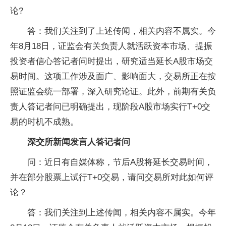
论?
答：我们关注到了上述传闻，相关内容不属实。今
年8月18日，证监会有关负责人就活跃资本市场、提振
投资者信心答记者问时提出，研究适当延长A股市场交
易时间。这项工作涉及面广、影响面大，交易所正在按
照证监会统一部署，深入研究论证。此外，前期有关负
责人答记者问已明确提出，现阶段A股市场实行T+0交
易的时机不成熟。
深交所新闻发言人答记者问
问：近日有自媒体称，节后A股将延长交易时间，
并在部分股票上试行T+0交易，请问交易所对此如何评
论？
答：我们关注到上述传闻，相关内容不属实。今年