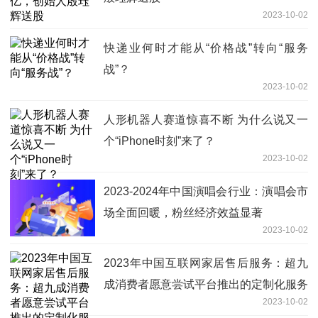
2023-10-02
快递业何时才能从“价格战”转向“服务
战”？
2023-10-02
人形机器人赛道惊喜不断 为什么说又一
个“iPhone时刻”来了？
2023-10-02
2023-2024年中国演唱会行业：演唱会市
场全面回暖，粉丝经济效益显著
2023-10-02
2023年中国互联网家居售后服务：超九
成消费者愿意尝试平台推出的定制化服务
2023-10-02