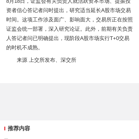
8月18日，证监会有关负责人就活跃资本市场、提振投
资者信心答记者问时提出，研究适当延长A股市场交易
时间。这项工作涉及面广、影响面大，交易所正在按照
证监会统一部署，深入研究论证。此外，前期有关负责
人答记者问已明确提出，现阶段A股市场实行T+0交易
的时机不成熟。
来源 上交所发布、深交所
推荐内容