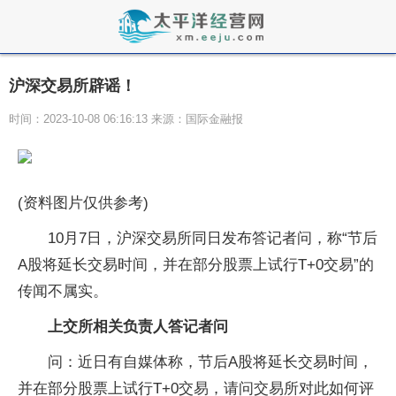
沪深交易所辟谣！
时间：2023-10-08 06:16:13 来源：国际金融报
(资料图片仅供参考)
10月7日，沪深交易所同日发布答记者问，称“节后
A股将延长交易时间，并在部分股票上试行T+0交易”的
传闻不属实。
​上交所相关负责人答记者问
问：近日有自媒体称，节后A股将延长交易时间，
并在部分股票上试行T+0交易，请问交易所对此如何评