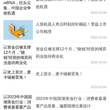
抢机遇
2023-10-04
人形机器人奇点时刻丝杠崛起！受益上市
公司梳理
2023-10-04
资金仅够支撑12个月，“烧钱”经营的维昇
药业急待商业化
2023-10-04
史上首次，麦卡锡被罢免！
2023-10-04
2023年中国国潮美妆行业：消费者最看
重产品质量，偏爱国潮元素设计