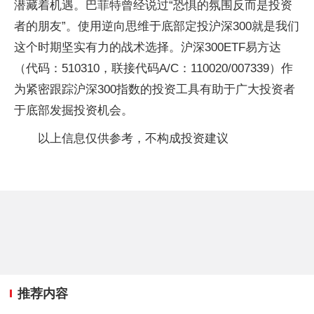
潜藏着机遇。巴菲特曾经说过“恐惧的氛围反而是投资
者的朋友”。使用逆向思维于底部定投沪深300就是我们
这个时期坚实有力的战术选择。沪深300ETF易方达
（代码：510310，联接代码A/C：110020/007339）作
为紧密跟踪沪深300指数的投资工具有助于广大投资者
于底部发掘投资机会。
以上信息仅供参考，不构成投资建议
推荐内容