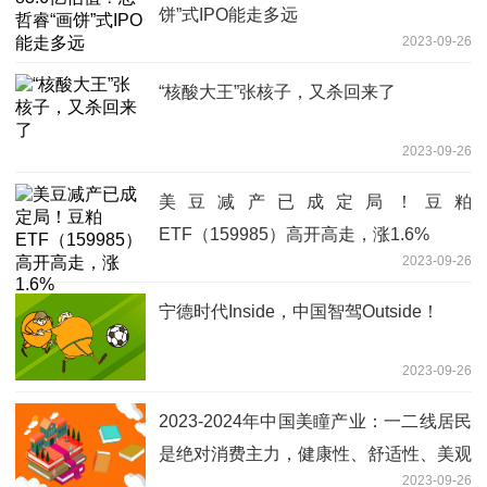
饼”式IPO能走多远
2023-09-26
“核酸大王”张核子，又杀回来了
2023-09-26
美豆减产已成定局！豆粕
ETF（159985）高开高走，涨1.6%
2023-09-26
宁德时代Inside，中国智驾Outside！
2023-09-26
2023-2024年中国美瞳产业：一二线居民
是绝对消费主力，健康性、舒适性、美观
2023-09-26
性成为重要发展趋势