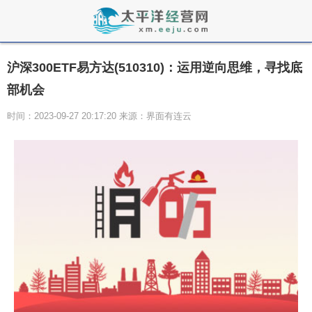
沪深300ETF易方达(510310)：运用逆向思维，寻找底
部机会
时间：2023-09-27 20:17:20 来源：界面有连云