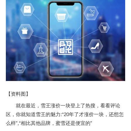
【资料图】
就在最近，雪王涨价一块登上了热搜，看看评论
区，你就知道雪王的魅力:“20年了才涨价一块，还想怎
么样”,“相比其他品牌，蜜雪还是便宜的”