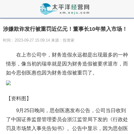
涉嫌欺诈发行被重罚近亿元！董事长10年禁入市场！
时间：2023-09-27 15:09:14 来源：投资家
在上市公司中，财务造假永远都是出现最多的一种
情形，像当初的瑞幸就是因为财务造假被要求退市，而
如今思创医惠也因为财务造假被重罚了。
【资料图】
9月25日晚间，思创医惠发布公告，公司当日收到
了中国证券监督管理委员会浙江监管局下发的《行政处
罚及市场禁入事先告知书》。公告中显示，因为思创医