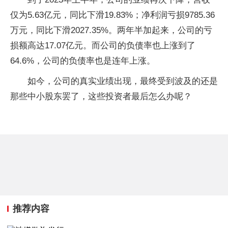
仅为5.63亿元，同比下滑19.83%；净利润亏损9785.36
万元，同比下滑2027.35%。两年半加起来，公司的亏
损额高达17.07亿元。而公司的负债率也上涨到了
64.6%，公司的负债率也是连年上涨。
如今，公司的真实业绩出现，最终受到波及的还是
那些中小股东罢了，这些投资者最后怎么办呢？
推荐内容