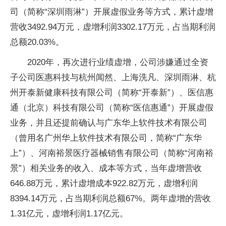
司（简称“深圳雨淋”）开展虚假业务等方式，累计虚增
营收3492.94万元，虚增利润3302.17万元，占当期利润
总额20.03%。
2020年，再次进行业绩虚增，公司涉嫌通过全资
子公司医惠科技与杭州闻然、上海洗凡、深圳雨淋、杭
州开泰新健康科技有限公司（简称“开泰新”）、医信惠
通（北京）科技有限公司（简称“医信惠通”）开展虚假
业务，并且还提前确认与广东华上软件技术有限公司
（曾用名广州华上软件技术有限公司，简称“广东华
上”）、河南裕景医疗器械销售有限公司（简称“河南裕
景”）相关业务的收入、成本等方式，当年虚增营收
646.88万元，累计虚增成本922.82万元，虚增利润
8394.14万元，占当期利润总额67%。两年虚增的营收
1.31亿元，虚增利润1.17亿元。