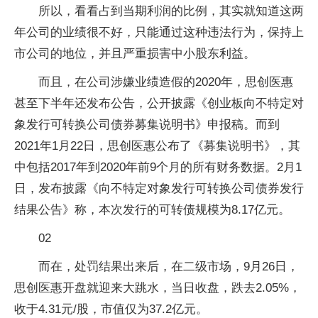
所以，看看占到当期利润的比例，其实就知道这两
年公司的业绩很不好，只能通过这种违法行为，保持上
市公司的地位，并且严重损害中小股东利益。
而且，在公司涉嫌业绩造假的2020年，思创医惠
甚至下半年还发布公告，公开披露《创业板向不特定对
象发行可转换公司债券募集说明书》申报稿。而到
2021年1月22日，思创医惠公布了《募集说明书》，其
中包括2017年到2020年前9个月的所有财务数据。2月1
日，发布披露《向不特定对象发行可转换公司债券发行
结果公告》称，本次发行的可转债规模为8.17亿元。
02
而在，处罚结果出来后，在二级市场，9月26日，
思创医惠开盘就迎来大跳水，当日收盘，跌去2.05%，
收于4.31元/股，市值仅为37.2亿元。