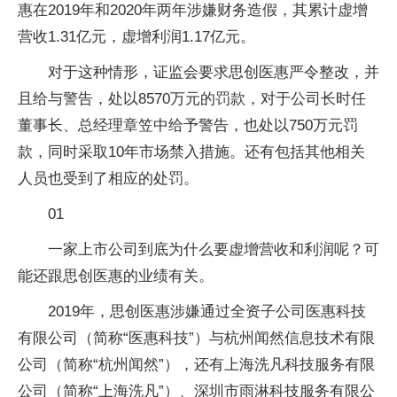
惠在2019年和2020年两年涉嫌财务造假，其累计虚增
营收1.31亿元，虚增利润1.17亿元。
对于这种情形，证监会要求思创医惠严令整改，并
且给与警告，处以8570万元的罚款，对于公司长时任
董事长、总经理章笠中给予警告，也处以750万元罚
款，同时采取10年市场禁入措施。还有包括其他相关
人员也受到了相应的处罚。
01
一家上市公司到底为什么要虚增营收和利润呢？可
能还跟思创医惠的业绩有关。
2019年，思创医惠涉嫌通过全资子公司医惠科技
有限公司（简称“医惠科技”）与杭州闻然信息技术有限
公司（简称“杭州闻然”），还有上海洗凡科技服务有限
公司（简称“上海洗凡”）、深圳市雨淋科技服务有限公