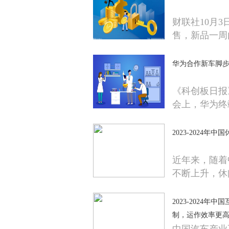
财联社10月3
售，新品一周
华为合作新车脚步
《科创板日报
会上，华为终
2023-2024
近年来，随着
不断上升，休
2023-2024
制，运作效率更