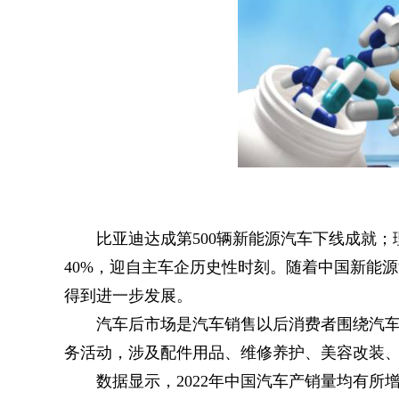
比亚迪达成第500辆新能源汽车下线成就
40%，迎自主车企历史性时刻。随着中国新能
得到进一步发展。
汽车后市场是汽车销售以后消费者围绕汽
务活动，涉及配件用品、维修养护、美容改装
数据显示，2022年中国汽车产销量均有所增长，