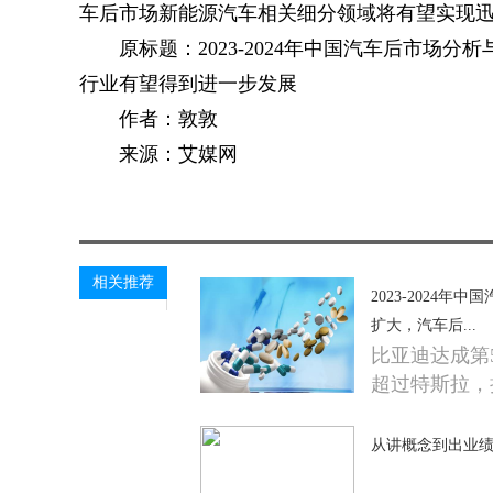
车后市场新能源汽车相关细分领域将有望实现
原标题：2023-2024年中国汽车后市
行业有望得到进一步发展
作者：敦敦
来源：艾媒网
关键词：
相关推荐
2023-2024
扩大，汽车后...
比亚迪达成第
超过特斯拉，
从讲概念到出业绩