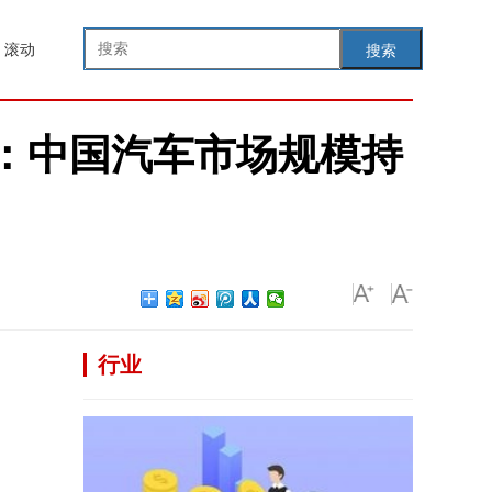
滚动
搜索
研究：中国汽车市场规模持
行业