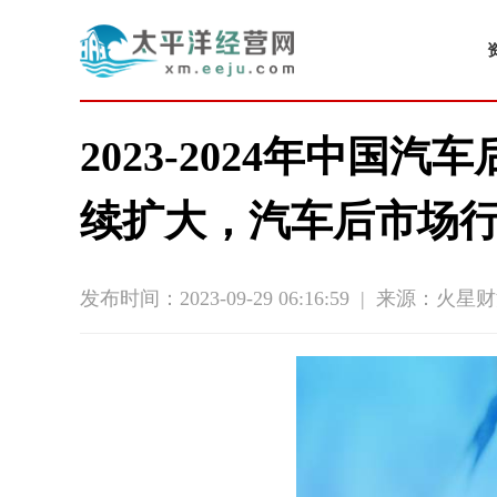
2023-2024年中
续扩大，汽车后市场
发布时间：2023-09-29 06:16:59
|
来源：火星财