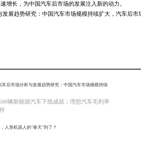
迅速增长，为中国汽车后市场的发展注入新的动力。
场分析与发展趋势研究：中国汽车市场规模持续扩大，汽车后市
年中国汽车后市场分析与发展趋势研究：中国汽车市场规模持续
500辆新能源汽车下线成就；理想汽车毛利率
持
，人形机器人的“春天”到了？