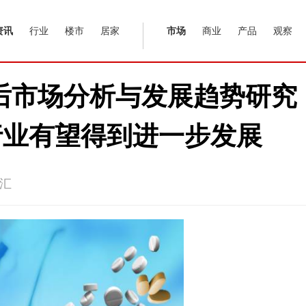
资讯
行业
楼市
居家
市场
商业
产品
观察
国汽车后市场分析与发展趋势
行业有望得到进一步发展
汇