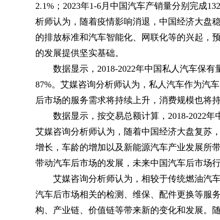
2.1%；2023年1-6月中国汽车产销量分别完成132
析师认为，随着疫情影响消退，中国经济大盘
的排放标准和汽车智能化、网联化等的兴起，
的发展提供坚实基础。
数据显示，2018-2022年中国私人汽车保
87%。艾媒咨询分析师认为，私人汽车作为汽
后市场的服务需求将持续上升，消费规模也将
数据显示，按交易总额计算，2018-2022
艾媒咨询分析师认为，随着中国经济大盘复苏
增长，车龄的增加以及新能源汽车产业发展所
带动汽车后市场的发展，未来中国汽车后市场
艾媒咨询分析师认为，相较于传统燃油汽
汽车后市场相关的检测、维保、配件更换等服
构、产业链、价值链等带来新的变化和发展。