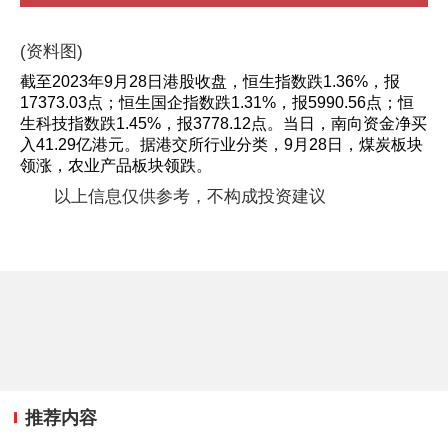
(资料图)
截至2023年9月28日港股收盘，恒生指数跌1.36%，报
17373.03点；恒生国企指数跌1.31%，报5990.56点；恒
生科技指数跌1.45%，报3778.12点。当日，南向资金净买
入41.29亿港元。据港交所行业分类，9月28日，煤炭板块
领涨，农业产品板块领跌。
以上信息仅供参考，不构成投资建议
推荐内容