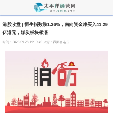
港股收盘 | 恒生指数跌1.36%，南向资金净买入41.29
亿港元，煤炭板块领涨
时间：2023-09-28 19:19:46 来源：界面有连云