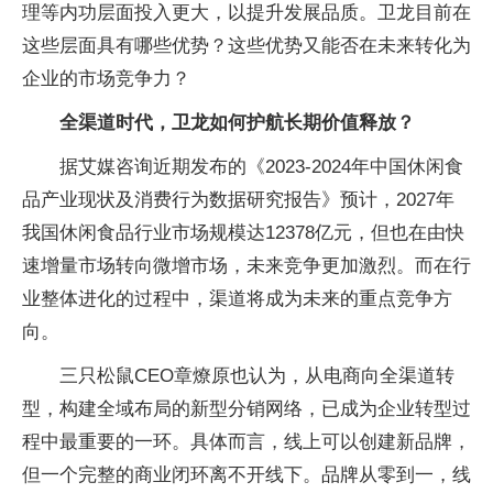
理等内功层面投入更大，以提升发展品质。卫龙目前在
这些层面具有哪些优势？这些优势又能否在未来转化为
企业的市场竞争力？
全渠道时代，卫龙如何护航长期价值释放？
据艾媒咨询近期发布的《2023-2024年中国休闲食
品产业现状及消费行为数据研究报告》预计，2027年
我国休闲食品行业市场规模达12378亿元，但也在由快
速增量市场转向微增市场，未来竞争更加激烈。而在行
业整体进化的过程中，渠道将成为未来的重点竞争方
向。
三只松鼠CEO章燎原也认为，从电商向全渠道转
型，构建全域布局的新型分销网络，已成为企业转型过
程中最重要的一环。具体而言，线上可以创建新品牌，
但一个完整的商业闭环离不开线下。品牌从零到一，线