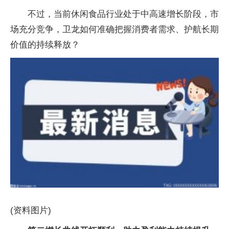
不过，当前休闲食品行业处于中高速增长阶段，市
场充分竞争，卫龙如何准确把握消费者需求、护航长期
价值的持续释放？
(资料图片)