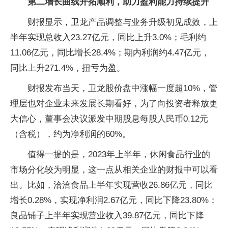
第二增长曲线开拓顺利，助力盈利能力持续提升
财报显示，卫龙产品调整与业务升级初见成效，上
半年实现总收入23.27亿元，同比上升3.0%；毛利约
11.06亿元，同比增长28.4%；期内利润约4.47亿元，
同比上升271.4%，扭亏为盈。
财报发布当天，卫龙股价盘中涨幅一度超10%，管
理层也对企业未来发展长期看好，为了向投资者释放更
大信心，董事会决议派发中期股息每股人民币0.12元
（含税），约为净利润的60%。
值得一提的是，2023年上半年，休闲食品行业的
市场分化较为明显，这一点从相关企业的财报中可以看
出。比如，洽洽食品上半年实现营收26.86亿元，同比
增长0.28%，实现净利润2.67亿元，同比下降23.80%；
良品铺子上半年实现营业收入39.87亿元，同比下降