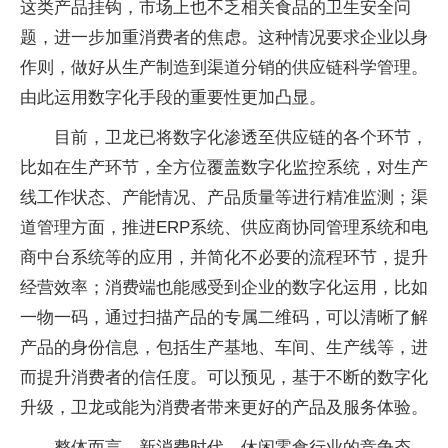
这类产品挂钩，市场上也不乏相关食品的卫生安全问
题，进一步加重消费者的焦虑。这种情况要求企业以身
作则，做好从生产制造到渠道分销的供应链科学管理。
由此运用数字化手段的重要性更加凸显。
目前，卫龙已将数字化渗透至供应链的各个环节，
比如在生产环节，全方位覆盖数字化监控系统，对生产
线工作状态、产能情况、产品质量等进行精准监测；渠
道管理方面，推进ERP系统、供应商协同管理系统和电
商中台系统等的应用，并简化不必要的流程环节，提升
经营效率；消费端也能感受到企业的数字化运用，比如
一物一码，通过扫描产品的专属二维码，可以清晰了解
产品的身份信息，包括生产基地、车间、生产线等，进
而提升消费者的信任度。可以预见，基于不断的数字化
升级，卫龙或能为消费者带来更好的产品及服务体验。
整体而言，新消费时代，休闲零食行业的竞争态