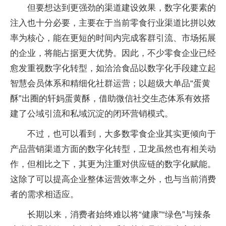
但要想达到更强劲的渠道建设效果，数字化要素的
注入也十分必要，主要在于当前零食行业渠道比拼以效
率为核心，能在更短的时间内完成客群引流、市场拓展
的企业，将能占据更大优势。因此，不少零食企业已经
愈发重视数字化转型，如洽洽食品以数字化手段建立起
智慧会员体系和精细化社群运营；以超级大单品“蛋黄
酥”出圈的轩妈蛋黄酥，借助微信社交生态体系有效搭
建了公域引流和私域沉淀的闭环营销模式。
不过，也可以看到，大多数零食企业其实更倾向于
产品营销渠道方面的数字化转型，卫龙虽然也有相关动
作，但相比之下，其更为注重对供应链的数字化赋能。
这除了可以提高企业整体运营效率之外，也与当前消费
者的需求相适应。
长期以来，消费者始终难以将“健康”“绿色”与辣条