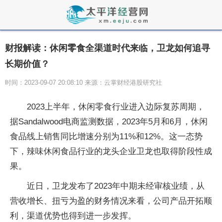
财报解读：休闲零食全渠道时代来临，卫龙如何追寻
长期价值？
时间：2023-09-07 20:08:10 来源：云掌财经港股研究社
2023上半年，休闲零食行业进入边际复苏周期，
据Sandalwood电商监测数据，2023年5月和6月，休闲
食品线上销售同比增速分别为11%和12%。这一态势
下，辣味休闲食品行业的龙头企业卫龙也取得阶段性成
果。
近日，卫龙发布了2023年中期未经审核业绩，从
营收增长、扭亏为盈的财务情况来看，公司产品开拓顺
利，渠道优势也得到进一步发挥。