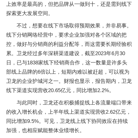
上效率是最高的，但把品牌从一做到十，还是需到线下
探索更大发展空间。
不过，想要在线下市场取得预期效果，并非易事。
线下分销网络经营中，要求企业加强对各个区域的把
控，做好与分销商的利益分配等，而这需要长期经验积
累。卫龙经过多年深耕渠道建设，截至2023年6月30
日，已与1838家线下经销商合作，这一数量是许多头
部线上品牌的6倍以上，短期内难以被赶超，可以视为
卫龙的企业护城河之一。财报也显示，报告期内，卫龙
线下渠道实现营收20.65亿元，同比增加2.2%。
与此同时，卫龙还在积极捕捉线上各流量端口带来
的收入增长机会，上半年线上渠道实现营收2.62亿元，
同比增加9.5%。可见，卫龙线上线下协同效应在持续
加强，也相应赋能整体业绩增长。