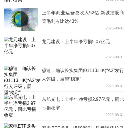
上半年商业运营总收入52亿 新城控股商
管毛利占比达43%
2023-08-31
龙元建设：上半年净亏损5.07亿元
2023-08-31
穆迪：确认长实集团(01113.HK)“A2”发行
人评级，展望“稳定”
2023-08-31
东旭光电：上半年净亏损2.97亿元，同比
亏损收窄
2023-08-31