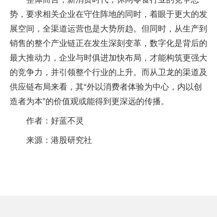
势，要求相关企业在守住阵地的同时，着眼于更大的发
展空间，全渠道运营也是大势所趋。但同时，从生产到
销售的整个产业链正在发生深刻变革，数字化是背后的
最大推动力，企业与时俱进加快布局，才能构筑更强大
的竞争力，并引领整个行业的上升。而从卫龙的渠道及
供应链布局来看，其“外以消费者体验为中心，内以创
造者为本”的价值观或能得到更深远的传播。
作者：好蓝不灵
来源：港股研究社